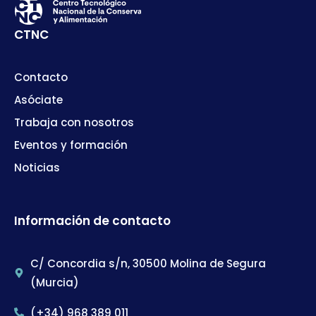
CTNC
Contacto
Asóciate
Trabaja con nosotros
Eventos y formación
Noticias
Información de contacto
C/ Concordia s/n, 30500 Molina de Segura
(Murcia)
(+34) 968 389 011