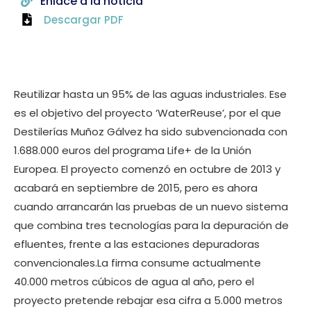
Enlace a la noticia
Descargar PDF
Reutilizar hasta un 95% de las aguas industriales. Ese
es el objetivo del proyecto ‘WaterReuse’, por el que
Destilerías Muñoz Gálvez ha sido subvencionada con
1.688.000 euros del programa Life+ de la Unión
Europea. El proyecto comenzó en octubre de 2013 y
acabará en septiembre de 2015, pero es ahora
cuando arrancarán las pruebas de un nuevo sistema
que combina tres tecnologías para la depuración de
efluentes, frente a las estaciones depuradoras
convencionales.La firma consume actualmente
40.000 metros cúbicos de agua al año, pero el
proyecto pretende rebajar esa cifra a 5.000 metros