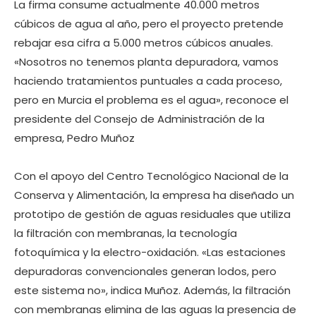
La firma consume actualmente 40.000 metros
cúbicos de agua al año, pero el proyecto pretende
rebajar esa cifra a 5.000 metros cúbicos anuales.
«Nosotros no tenemos planta depuradora, vamos
haciendo tratamientos puntuales a cada proceso,
pero en Murcia el problema es el agua», reconoce el
presidente del Consejo de Administración de la
empresa, Pedro Muñoz
Con el apoyo del Centro Tecnológico Nacional de la
Conserva y Alimentación, la empresa ha diseñado un
prototipo de gestión de aguas residuales que utiliza
la filtración con membranas, la tecnología
fotoquímica y la electro-oxidación. «Las estaciones
depuradoras convencionales generan lodos, pero
este sistema no», indica Muñoz. Además, la filtración
con membranas elimina de las aguas la presencia de