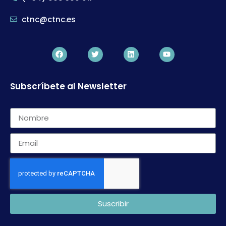
ctnc@ctnc.es
Subscríbete al Newsletter
Suscribir