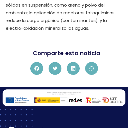
sólidos en suspensión, como arena y polvo del
ambiente; la aplicación de reactores fotoquímicos
reduce la carga orgánica (contaminantes); y la
electro-oxidación mineraliza las aguas.
Comparte esta noticia