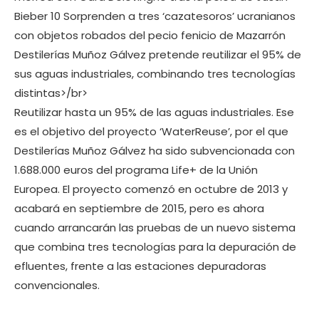
Bieber 10 Sorprenden a tres ‘cazatesoros’ ucranianos
con objetos robados del pecio fenicio de Mazarrón
Destilerías Muñoz Gálvez pretende reutilizar el 95% de
sus aguas industriales, combinando tres tecnologías
distintas>/br>
Reutilizar hasta un 95% de las aguas industriales. Ese
es el objetivo del proyecto ‘WaterReuse’, por el que
Destilerías Muñoz Gálvez ha sido subvencionada con
1.688.000 euros del programa Life+ de la Unión
Europea. El proyecto comenzó en octubre de 2013 y
acabará en septiembre de 2015, pero es ahora
cuando arrancarán las pruebas de un nuevo sistema
que combina tres tecnologías para la depuración de
efluentes, frente a las estaciones depuradoras
convencionales.