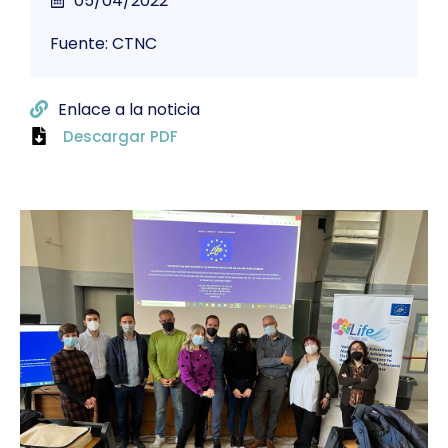
05/04/2022
Fuente: CTNC
Enlace a la noticia
Descargar PDF