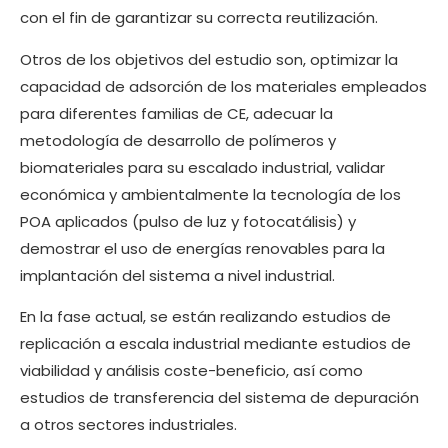
con el fin de garantizar su correcta reutilización.
Otros de los objetivos del estudio son, optimizar la
capacidad de adsorción de los materiales empleados
para diferentes familias de CE, adecuar la
metodología de desarrollo de polímeros y
biomateriales para su escalado industrial, validar
económica y ambientalmente la tecnología de los
POA aplicados (pulso de luz y fotocatálisis) y
demostrar el uso de energías renovables para la
implantación del sistema a nivel industrial.
En la fase actual, se están realizando estudios de
replicación a escala industrial mediante estudios de
viabilidad y análisis coste-beneficio, así como
estudios de transferencia del sistema de depuración
a otros sectores industriales.