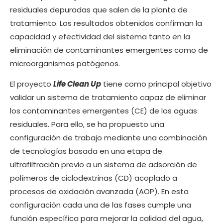
residuales depuradas que salen de la planta de
tratamiento. Los resultados obtenidos confirman la
capacidad y efectividad del sistema tanto en la
eliminación de contaminantes emergentes como de
microorganismos patógenos.
El proyecto
Life Clean Up
tiene como principal objetivo
validar un sistema de tratamiento capaz de eliminar
los contaminantes emergentes (CE) de las aguas
residuales. Para ello, se ha propuesto una
configuración de trabajo mediante una combinación
de tecnologías basada en una etapa de
ultrafiltración previo a un sistema de adsorción de
polímeros de ciclodextrinas (CD) acoplado a
procesos de oxidación avanzada (AOP). En esta
configuración cada una de las fases cumple una
función específica para mejorar la calidad del agua,