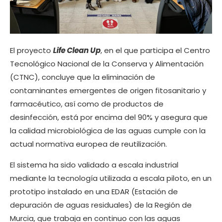
El proyecto
Life Clean Up
, en el que participa el Centro
Tecnológico Nacional de la Conserva y Alimentación
(CTNC), concluye que la eliminación de
contaminantes emergentes de origen fitosanitario y
farmacéutico, así como de productos de
desinfección, está por encima del 90% y asegura que
la calidad microbiológica de las aguas cumple con la
actual normativa europea de reutilización.
El sistema ha sido validado a escala industrial
mediante la tecnología utilizada a escala piloto, en un
prototipo instalado en una EDAR (Estación de
depuración de aguas residuales) de la Región de
Murcia, que trabaja en continuo con las aguas