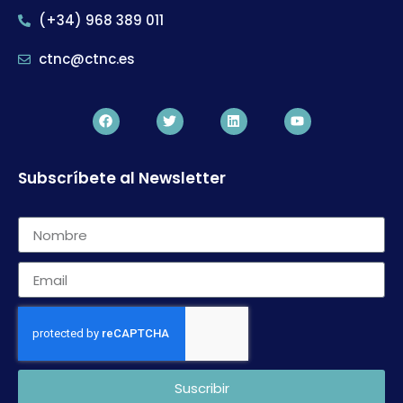
(+34) 968 389 011
ctnc@ctnc.es
Subscríbete al Newsletter
Suscribir