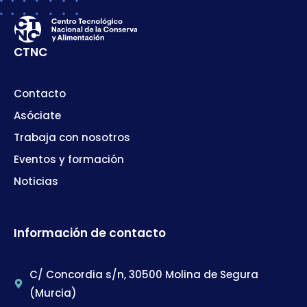
CTNC
Contacto
Asóciate
Trabaja con nosotros
Eventos y formación
Noticias
Información de contacto
C/ Concordia s/n, 30500 Molina de Segura
(Murcia)