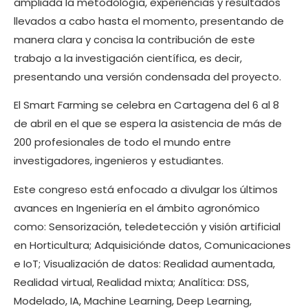
ampliada la metodología, experiencias y resultados
llevados a cabo hasta el momento, presentando de
manera clara y concisa la contribución de este
trabajo a la investigación científica, es decir,
presentando una versión condensada del proyecto.
El Smart Farming se celebra en Cartagena del 6 al 8
de abril en el que se espera la asistencia de más de
200 profesionales de todo el mundo entre
investigadores, ingenieros y estudiantes.
Este congreso está enfocado a divulgar los últimos
avances en Ingeniería en el ámbito agronómico
como: Sensorización, teledetección y visión artificial
en Horticultura; Adquisiciónde datos, Comunicaciones
e IoT; Visualización de datos: Realidad aumentada,
Realidad virtual, Realidad mixta; Analítica: DSS,
Modelado, IA, Machine Learning, Deep Learning,