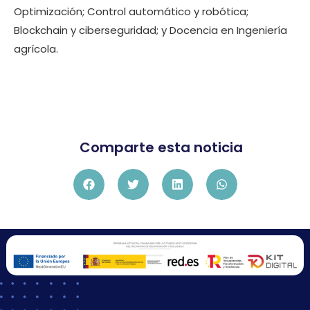
Optimización; Control automático y robótica;
Blockchain y ciberseguridad; y Docencia en Ingeniería
agrícola.
Comparte esta noticia