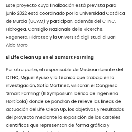
Este proyecto cuya finalización está prevista para
junio 2022 está coordinado por la Universidad Católica
de Murcia (UCAM) y participan, además del CTNC,
Hidrogea, Consiglio Nazionale delle Ricerche,
Regenera, Hidrotec y la Universitá digli studi di Bari
Aldo Moro.
El Life Clean Up en el Samart Farming
Por otra parte, el responsable de Medioambiente del
CTNC, Miguel Ayuso y la técnico que trabaja en la
investigación, Sofía Martínez, visitarán el Congreso
‘Smart Farming’ (III Symposium Ibérico de Ingeniería
Hortícola) donde se pondrán de relieve las líneas de
actuación del Life Clean Up, los objetivos y resultados
del proyecto mediante la exposición de los carteles
científicos que representan de forma gráfica y