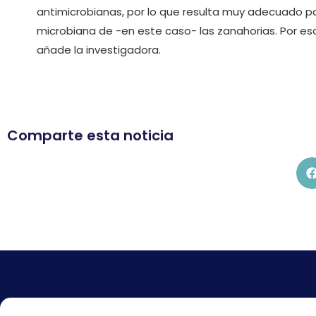
antimicrobianas, por lo que resulta muy adecuado par
microbiana de -en este caso- las zanahorias. Por e
añade la investigadora.
Comparte esta noticia