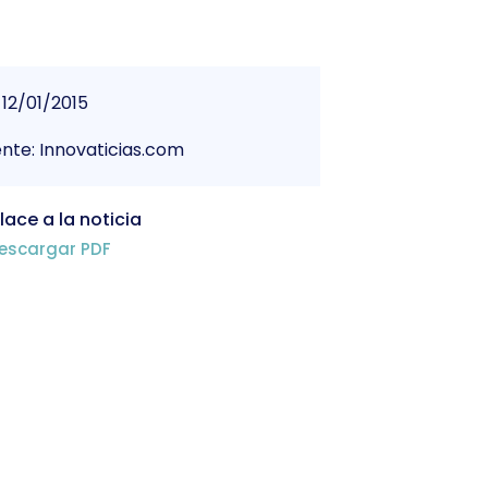
12/01/2015
nte: Innovaticias.com
lace a la noticia
escargar PDF