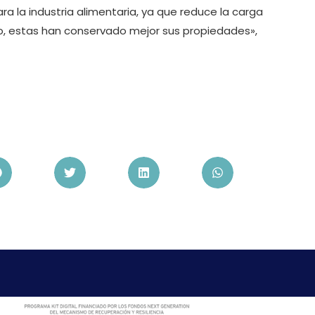
a la industria alimentaria, ya que reduce la carga
so, estas han conservado mejor sus propiedades»,