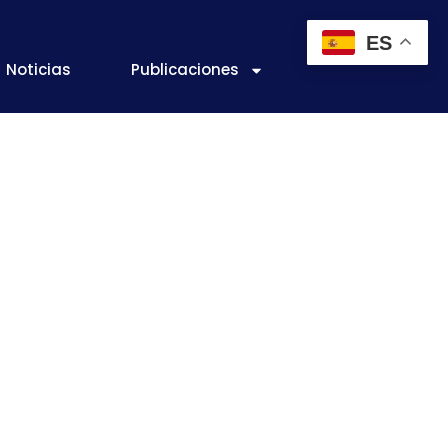
ES
Noticias
Publicaciones
ente a los