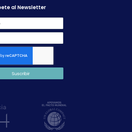
ete al Newsletter
Suscribir