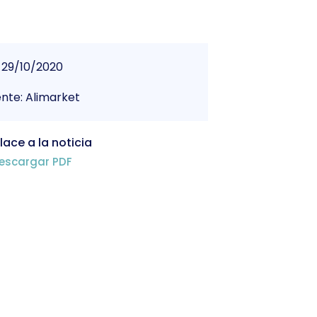
29/10/2020
nte: Alimarket
lace a la noticia
escargar PDF