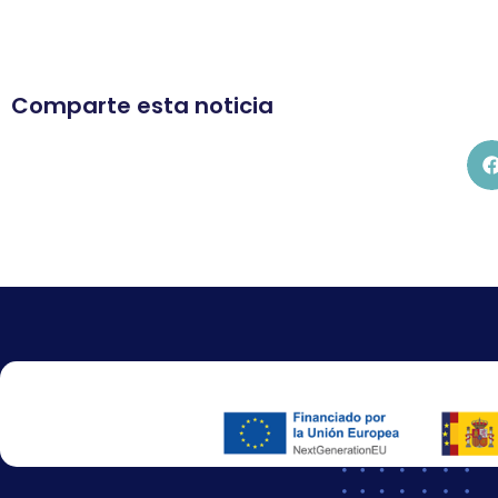
Comparte esta noticia