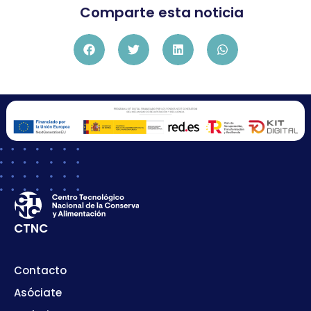
Comparte esta noticia
CTNC
Contacto
Asóciate