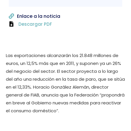
Enlace a la noticia
Descargar PDF
Las exportaciones alcanzarán los 21.848 millones de
euros, un 12,5% más que en 2011, y suponen ya un 26%
del negocio del sector. El sector proyecta a lo largo
del año una reducción en la tasa de paro, que se sitúa
en el 12,33%. Horacio González Alemán, director
general de FIAB, anuncia que la Federación “propondrá
en breve al Gobierno nuevas medidas para reactivar
el consumo doméstico”.