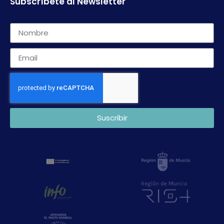
Subscríbete al Newsletter
Suscribir