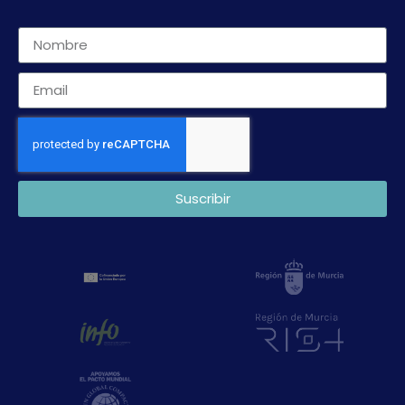
Suscribir