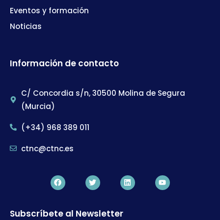
Eventos y formación
Noticias
Información de contacto
C/ Concordia s/n, 30500 Molina de Segura
(Murcia)
(+34) 968 389 011
ctnc@ctnc.es
Subscríbete al Newsletter