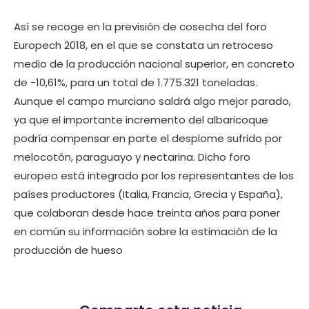
Así se recoge en la previsión de cosecha del foro
Europech 2018, en el que se constata un retroceso
medio de la producción nacional superior, en concreto
de -10,61%, para un total de 1.775.321 toneladas.
Aunque el campo murciano saldrá algo mejor parado,
ya que el importante incremento del albaricoque
podría compensar en parte el desplome sufrido por
melocotón, paraguayo y nectarina. Dicho foro
europeo está integrado por los representantes de los
países productores (Italia, Francia, Grecia y España),
que colaboran desde hace treinta años para poner
en común su información sobre la estimación de la
producción de hueso