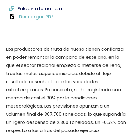
Enlace a la noticia
Descargar PDF
Los productores de fruta de hueso tienen confianza
en poder remontar la campaña de este año, en la
que el sector regional empieza a meterse de lleno,
tras los malos augurios iniciales, debido al flojo
resultado cosechado con las variedades
extratempranas. En concreto, se ha registrado una
merma de casi el 30% por la condiciones
meteorológicas. Las previsiones apuntan a un
volumen final de 367.700 toneladas, lo que supondría
un ligero descenso de 2.300 toneladas, un -0,62% con
respecto a las cifras del pasado ejercicio.