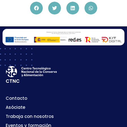
CTNC
Contacto
Asóciate
Trabaja con nosotros
Eventos y formación