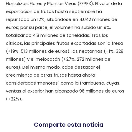
Hortalizas, Flores y Plantas Vivas (FEPEX). El valor de la
exportación de frutas hasta septiembre ha
repuntado un 12%, situándose en 4.042 millones de
euros; por su parte, el volumen ha subido un 9%,
totalizando 4,8 millones de toneladas. Tras los
cítricos, las principales frutas exportadas son la fresa
(+19%, 513 millones de euros), las nectarinas (+1%, 328
millones) y el melocotón (+27%, 272 millones de
euros). Del mismo modo, cabe destacar el
crecimiento de otras frutas hasta ahora
consideradas ‘menores’, como la frambuesa, cuyas
ventas al exterior han alcanzado 96 millones de euros
(+22%).
Comparte esta noticia