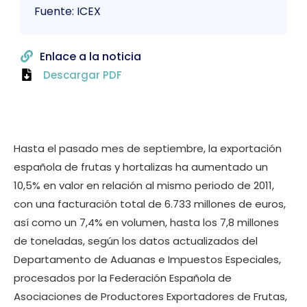
Fuente: ICEX
Enlace a la noticia
Descargar PDF
Hasta el pasado mes de septiembre, la exportación
española de frutas y hortalizas ha aumentado un
10,5% en valor en relación al mismo periodo de 2011,
con una facturación total de 6.733 millones de euros,
así como un 7,4% en volumen, hasta los 7,8 millones
de toneladas, según los datos actualizados del
Departamento de Aduanas e Impuestos Especiales,
procesados por la Federación Española de
Asociaciones de Productores Exportadores de Frutas,