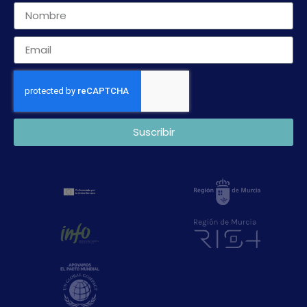
Suscribir