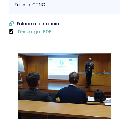
Fuente: CTNC
Enlace a la noticia
Descargar PDF