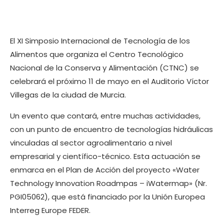
El XI Simposio Internacional de Tecnología de los
Alimentos que organiza el Centro Tecnológico
Nacional de la Conserva y Alimentación (CTNC) se
celebrará el próximo 11 de mayo en el Auditorio Víctor
Villegas de la ciudad de Murcia.
Un evento que contará, entre muchas actividades,
con un punto de encuentro de tecnologías hidráulicas
vinculadas al sector agroalimentario a nivel
empresarial y científico-técnico. Esta actuación se
enmarca en el Plan de Acción del proyecto «Water
Technology Innovation Roadmpas – iWatermap» (Nr.
PGI05062), que está financiado por la Unión Europea
Interreg Europe FEDER.