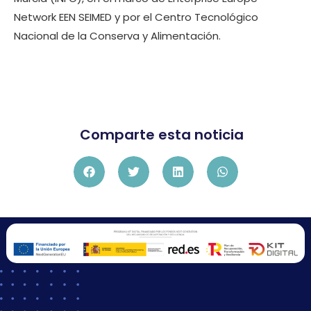
Network EEN SEIMED y por el Centro Tecnológico
Nacional de la Conserva y Alimentación.
Comparte esta noticia