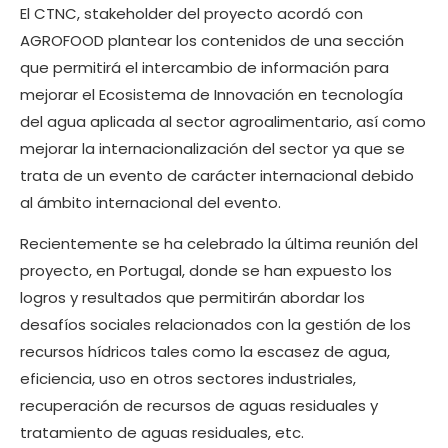
El CTNC, stakeholder del proyecto acordó con
AGROFOOD plantear los contenidos de una sección
que permitirá el intercambio de información para
mejorar el Ecosistema de Innovación en tecnología
del agua aplicada al sector agroalimentario, así como
mejorar la internacionalización del sector ya que se
trata de un evento de carácter internacional debido
al ámbito internacional del evento.
Recientemente se ha celebrado la última reunión del
proyecto, en Portugal, donde se han expuesto los
logros y resultados que permitirán abordar los
desafíos sociales relacionados con la gestión de los
recursos hídricos tales como la escasez de agua,
eficiencia, uso en otros sectores industriales,
recuperación de recursos de aguas residuales y
tratamiento de aguas residuales, etc.