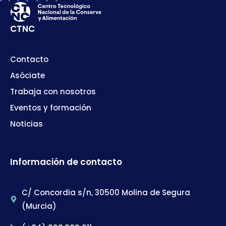
CTNC
Contacto
Asóciate
Trabaja con nosotros
Eventos y formación
Noticias
Información de contacto
C/ Concordia s/n, 30500 Molina de Segura
(Murcia)