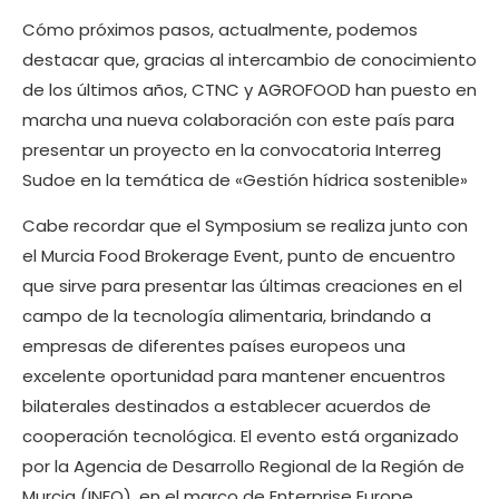
Cómo próximos pasos, actualmente, podemos
destacar que, gracias al intercambio de conocimiento
de los últimos años, CTNC y AGROFOOD han puesto en
marcha una nueva colaboración con este país para
presentar un proyecto en la convocatoria Interreg
Sudoe en la temática de «Gestión hídrica sostenible»
Cabe recordar que el Symposium se realiza junto con
el Murcia Food Brokerage Event, punto de encuentro
que sirve para presentar las últimas creaciones en el
campo de la tecnología alimentaria, brindando a
empresas de diferentes países europeos una
excelente oportunidad para mantener encuentros
bilaterales destinados a establecer acuerdos de
cooperación tecnológica. El evento está organizado
por la Agencia de Desarrollo Regional de la Región de
Murcia (INFO), en el marco de Enterprise Europe