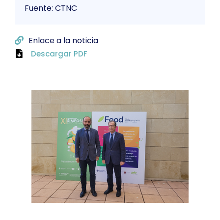
Fuente: CTNC
Enlace a la noticia
Descargar PDF