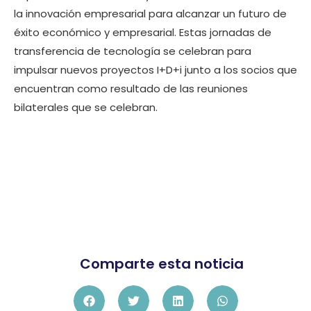
la innovación empresarial para alcanzar un futuro de
éxito económico y empresarial. Estas jornadas de
transferencia de tecnología se celebran para
impulsar nuevos proyectos I+D+i junto a los socios que
encuentran como resultado de las reuniones
bilaterales que se celebran.
Comparte esta noticia