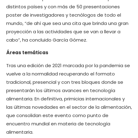
distintos países y con más de 50 presentaciones
poster de investigadores y tecnólogos de todo el
mundo, “de ahí que sea una cita que brinda una gran
proyección a las actividades que se van a llevar a
cabo”, ha concluido García Gómez.
Áreas temáticas
Tras una edición de 2021 marcada por la pandemia se
vuelve a la normalidad recuperando el formato
tradicional, presencial y con tres bloques donde se
presentarán los últimos avances en tecnología
alimentaria. En definitiva, primicias internacionales y
las últimas novedades en el sector de la alimentación,
que consolidan este evento como punto de
encuentro mundial en materia de tecnología
alimentaria.