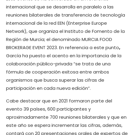
internacional que se desarrolla en paralelo a las
reuniones bilaterales de transferencia de tecnología
internacional de la red EEN (Enterprise Europe
Network), que organiza el Instituto de Fomento de la
Región de Murcia; el denominado MURCIA FOOD
BROKERAGE EVENT 2023. En referencia a este punto
,
García ha puesto el acento en la importancia de la
colaboración público-privada “se trata de una
fórmula de cooperación exitosa entre ambos
organismos que busca superar las cifras de
participación en cada nueva edición”.
Cabe destacar que en 2021 formaron parte del
evento 39 países, 600 participantes y
aproximadamente 700 reuniones bilaterales y que en
este año se espera incrementar las cifras, además,
contará con 20 presentaciones orales de expertos de