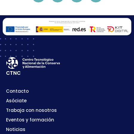
CTNC
Contacto
Asóciate
Trabaja con nosotros
Eventos y formación
Noticias