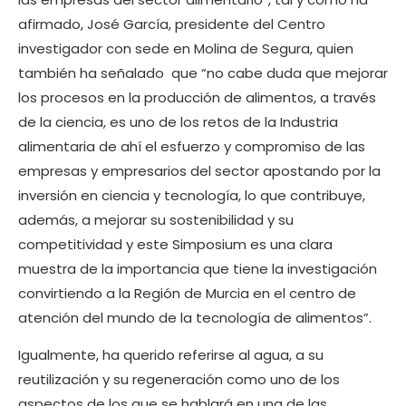
afirmado, José García, presidente del Centro
investigador con sede en Molina de Segura, quien
también ha señalado que “no cabe duda que mejorar
los procesos en la producción de alimentos, a través
de la ciencia, es uno de los retos de la Industria
alimentaria de ahí el esfuerzo y compromiso de las
empresas y empresarios del sector apostando por la
inversión en ciencia y tecnología, lo que contribuye,
además, a mejorar su sostenibilidad y su
competitividad y este Simposium es una clara
muestra de la importancia que tiene la investigación
convirtiendo a la Región de Murcia en el centro de
atención del mundo de la tecnología de alimentos”.
Igualmente, ha querido referirse al agua, a su
reutilización y su regeneración como uno de los
aspectos de los que se hablará en una de las