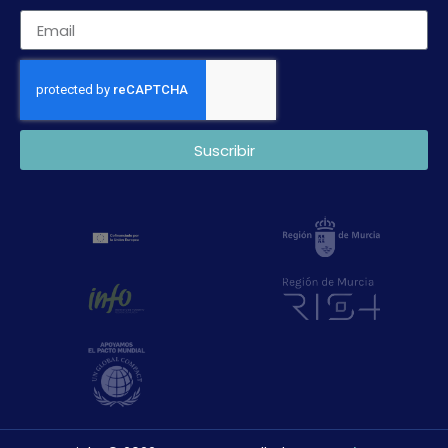
Suscribir