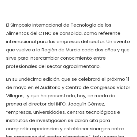
El Simposio Internacional de Tecnología de los
Alimentos del CTNC se consolida, como referente
internacional para las empresas del sector. Un evento
que vuelve a la Región de Murcia cada dos años y que
sirve para intercambiar conocimiento entre
profesionales del sector agroalimentario.
En su undécima edición, que se celebrará el próximo 11
de mayo en el Auditorio y Centro de Congresos Víctor
Villegas, y que ha presentado, hoy, en rueda de
prensa el director del INFO, Joaquín Gómez,
“empresas, universidades, centros tecnológicos e
institutos de investigación se darán cita para
compartir experiencias y establecer sinergias entre
las empresas del sector alimentario”, tal y como ha