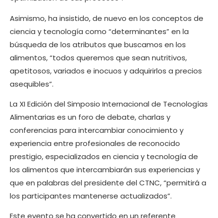
Asimismo, ha insistido, de nuevo en los conceptos de
ciencia y tecnología como “determinantes” en la
búsqueda de los atributos que buscamos en los
alimentos, “todos queremos que sean nutritivos,
apetitosos, variados e inocuos y adquirirlos a precios
asequibles”.
La XI Edición del Simposio Internacional de Tecnologías
Alimentarias es un foro de debate, charlas y
conferencias para intercambiar conocimiento y
experiencia entre profesionales de reconocido
prestigio, especializados en ciencia y tecnología de
los alimentos que intercambiarán sus experiencias y
que en palabras del presidente del CTNC, “permitirá a
los participantes mantenerse actualizados”.
Este evento se ha convertido en un referente