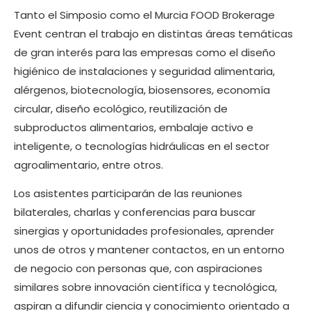
Tanto el Simposio como el Murcia FOOD Brokerage
Event centran el trabajo en distintas áreas temáticas
de gran interés para las empresas como el diseño
higiénico de instalaciones y seguridad alimentaria,
alérgenos, biotecnología, biosensores, economía
circular, diseño ecológico, reutilización de
subproductos alimentarios, embalaje activo e
inteligente, o tecnologías hidráulicas en el sector
agroalimentario, entre otros.
Los asistentes participarán de las reuniones
bilaterales, charlas y conferencias para buscar
sinergias y oportunidades profesionales, aprender
unos de otros y mantener contactos, en un entorno
de negocio con personas que, con aspiraciones
similares sobre innovación científica y tecnológica,
aspiran a difundir ciencia y conocimiento orientado a