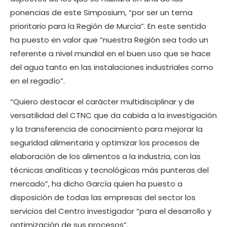
ponencias de este Simposium, “por ser un tema
prioritario para la Región de Murcia”. En este sentido
ha puesto en valor que “nuestra Región sea todo un
referente a nivel mundial en el buen uso que se hace
del agua tanto en las instalaciones industriales como
en el regadío”.
“Quiero destacar el carácter multidisciplinar y de
versatilidad del CTNC que da cabida a la investigación
y la transferencia de conocimiento para mejorar la
seguridad alimentaria y optimizar los procesos de
elaboración de los alimentos a la industria, con las
técnicas analíticas y tecnológicas más punteras del
mercado”, ha dicho García quien ha puesto a
disposición de todas las empresas del sector los
servicios del Centro investigador “para el desarrollo y
optimización de sus procesos”.