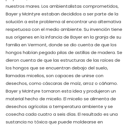
nuestros mares. Los ambientalistas comprometidos,
Bayer y McIntyre estaban decididos a ser parte de la
solución a este problema al encontrar una alternativa
respetuosa con el medio ambiente. Su invención tiene
sus orígenes en la infancia de Bayer en la granja de su
familia en Vermont, donde se dio cuenta de que los
hongos habían pegado pilas de astillas de madera. Se
dieron cuenta de que las estructuras de las raíces de
los hongos que se encuentran debajo del suelo,
llamadas micelios, son capaces de unirse con
desechos, como cáscaras de maíz, arroz o cáñamo.
Bayer y McIntyre tomaron esta idea y produjeron un
material hecho de micelio. El micelio se alimenta de
desechos agrícolas a temperatura ambiente y se
cosecha cada cuatro a seis días. El resultado es una
sustancia no tóxica que puede moldearse en