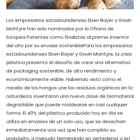
Los empresarios estadounidenses Eben Bayer y Gavin
McIntyre han sido nominados por la Oficina de
Europea Patentes como finalistas al premio inventor
del año por su envase sosteniblePara los empresarios
estadounidenses Eben Bayer y Gavin McIntyre, la crisis
plástica presentó el desafío de crear una alternativa
de packaging sostenible, de alto rendimiento y
económicamente viable. Habiendo visto cómo el
micelio de los hongos une los residuos orgánicos en la
naturaleza, inventaron una nueva clase de biomaterial
degradable que puede moldearse en casi cualquier
forma. El 40% del plástico producido hoy en día se
utiliza en envases de un solo uso, que se desechan
inmediatamente una vez que han cumplido su
propósito, a menudo terminando en vertederos o en