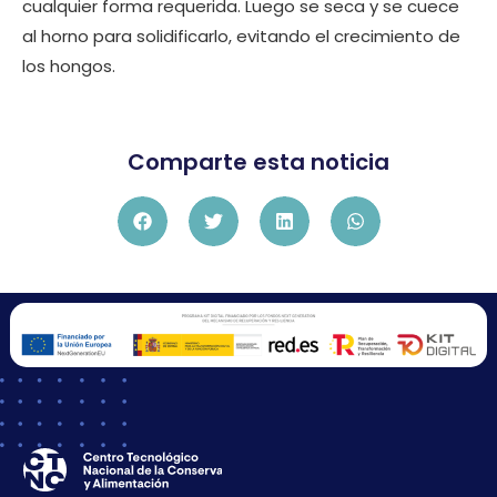
cualquier forma requerida. Luego se seca y se cuece
al horno para solidificarlo, evitando el crecimiento de
los hongos.
Comparte esta noticia