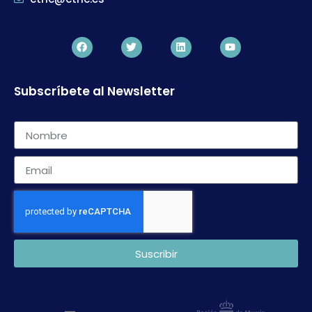
Subscríbete al Newsletter
Suscribir