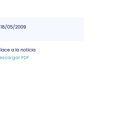
18/05/2009
lace a la noticia
escargar PDF