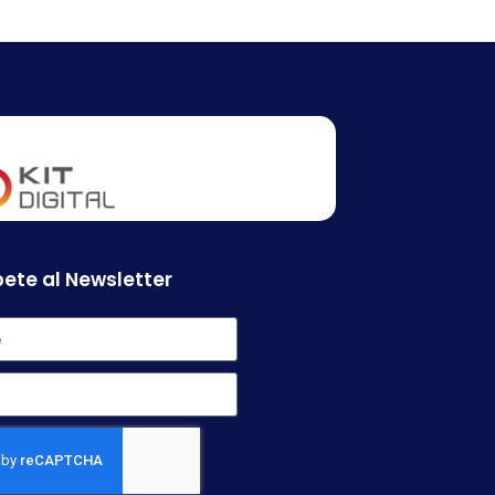
ete al Newsletter