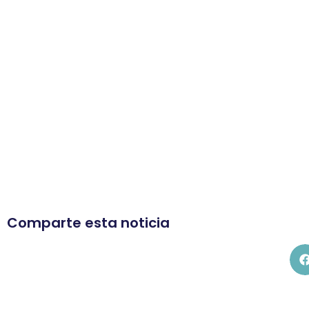
Comparte esta noticia