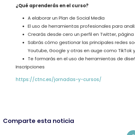
¿Qué aprenderás en el curso?
A elaborar un Plan de Social Media
El uso de herramientas profesionales para anali
Crearás desde cero un perfil en Twitter, página
Sabrás cómo gestionar las principales redes soci
Youtube, Google y otras en auge como TikTok 
Te formarás en el uso de herramientas de diseño
Inscripciones
https://ctnc.es/jornadas-y-cursos/
Comparte esta noticia