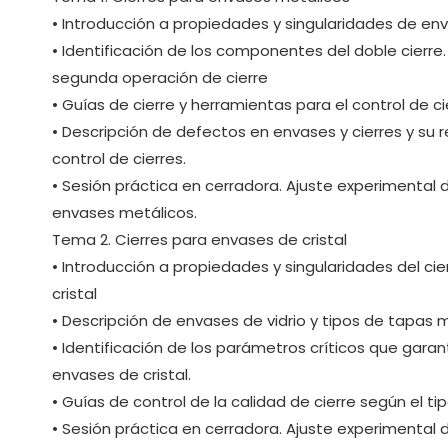
• Introducción a propiedades y singularidades de en
• Identificación de los componentes del doble cierre.
segunda operación de cierre
• Guías de cierre y herramientas para el control de ci
• Descripción de defectos en envases y cierres y su 
control de cierres.
• Sesión práctica en cerradora. Ajuste experimental
envases metálicos.
Tema 2. Cierres para envases de cristal
• Introducción a propiedades y singularidades del c
cristal
• Descripción de envases de vidrio y tipos de tapas 
• Identificación de los parámetros críticos que gara
envases de cristal.
• Guías de control de la calidad de cierre según el ti
• Sesión práctica en cerradora. Ajuste experimental