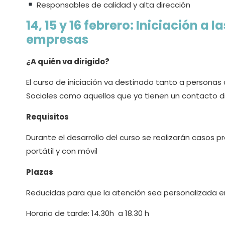
Responsables de calidad y alta dirección
14, 15 y 16 febrero: Iniciación a 
empresas
¿A quién va dirigido?
El curso de iniciación va destinado tanto a personas
Sociales como aquellos que ya tienen un contacto di
Requisitos
Durante el desarrollo del curso se realizarán casos pr
portátil y con móvil
Plazas
Reducidas para que la atención sea personalizada
Horario de tarde: 14.30h a 18.30 h