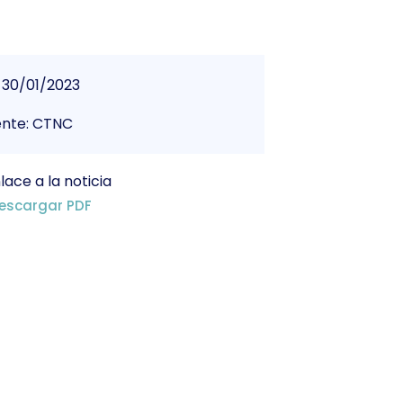
30/01/2023
ente: CTNC
lace a la noticia
escargar PDF