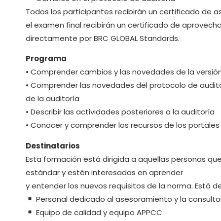
Todos los participantes recibirán un certificado de 
el examen final recibirán un certificado de aprovech
directamente por BRC GLOBAL Standards.
Programa
• Comprender cambios y las novedades de la versió
• Comprender las novedades del protocolo de audito
de la auditoría
• Describir las actividades posteriores a la auditoría
• Conocer y comprender los recursos de los portales
Destinatarios
Esta formación está dirigida a aquellas personas que
estándar y estén interesadas en aprender
y entender los nuevos requisitos de la norma. Está 
Personal dedicado al asesoramiento y la consulto
Equipo de calidad y equipo APPCC