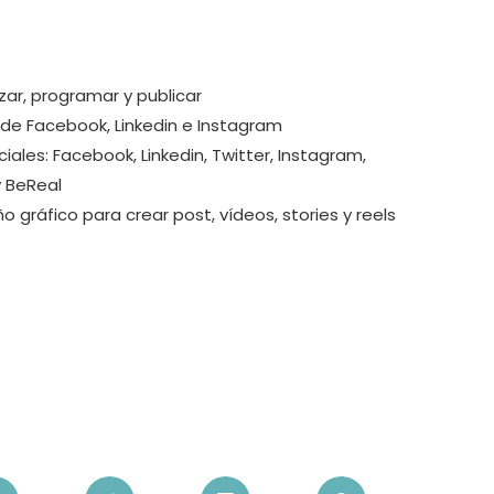
zar, programar y publicar
 de Facebook, Linkedin e Instagram
ales: Facebook, Linkedin, Twitter, Instagram,
y BeReal
 gráfico para crear post, vídeos, stories y reels