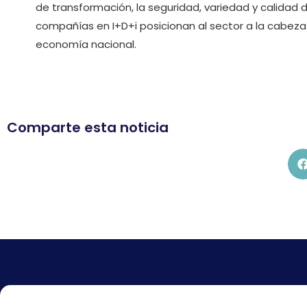
de transformación, la seguridad, variedad y calidad 
compañías en I+D+i posicionan al sector a la cabeza 
economía nacional.
Comparte esta noticia