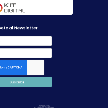
ete al Newsletter
Suscribir