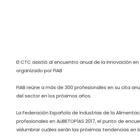
El CTC asistió al encuentro anual de la innovación en
organizado por FIAB
FIAB reúne a más de 300 profesionales en su cita an
del sector en los próximos años.
La Federación Española de Industrias de la Alimentac
profesionales en ALIBETOPÍAS 2017, el punto de encue
vislumbrar cuáles serán las próximas tendencias en l