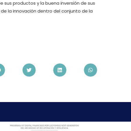
de sus productos y la buena inversión de sus
de la innovación dentro del conjunto de la