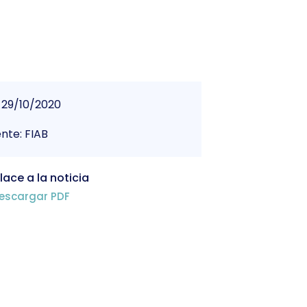
29/10/2020
nte: FIAB
lace a la noticia
escargar PDF