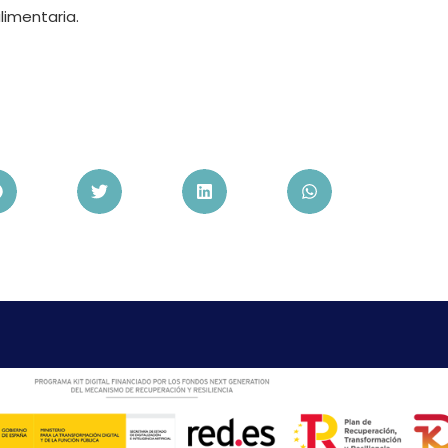
imentaria.