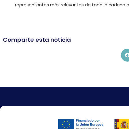
representantes más relevantes de toda la cadena al
Comparte esta noticia