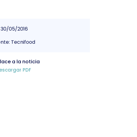
30/05/2016
nte: Tecnifood
lace a la noticia
escargar PDF