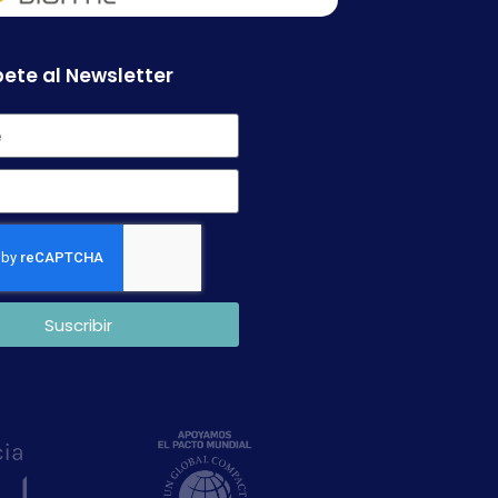
ete al Newsletter
Suscribir