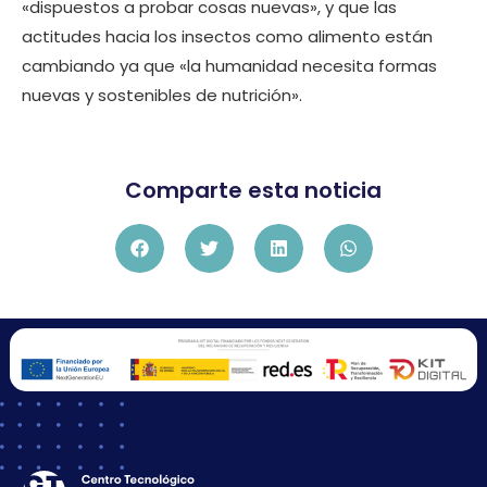
«dispuestos a probar cosas nuevas», y que las
actitudes hacia los insectos como alimento están
cambiando ya que «la humanidad necesita formas
nuevas y sostenibles de nutrición».
Comparte esta noticia