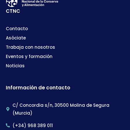
CTNC
Contacto
Asóciate
Trabaja con nosotros
Eventos y formación
Noticias
Información de contacto
C/ Concordia s/n, 30500 Molina de Segura
(Murcia)
(+34) 968 389 011