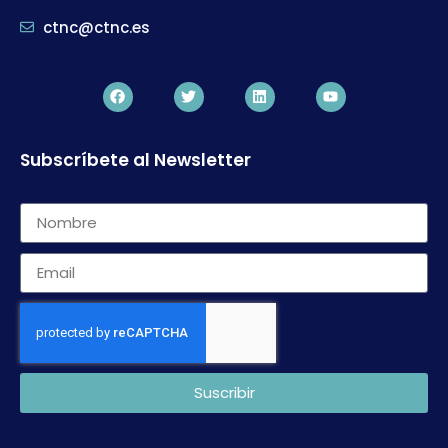
ctnc@ctnc.es
Subscríbete al Newsletter
Suscribir