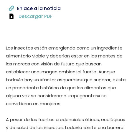
Enlace a la noticia
Descargar PDF
Los insectos están emergiendo como un ingrediente
alimentario viable y deberían estar en las mentes de
las marcas con visión de futuro que buscan
establecer una imagen ambiental fuerte. Aunque
todavía hay un «factor asqueroso» que superar, existe
un precedente histórico de que los alimentos que
alguna vez se consideraron «repugnantes» se
convirtieron en manjares
A pesar de las fuertes credenciales éticas, ecológicas
y de salud de los insectos, todavía existe una barrera