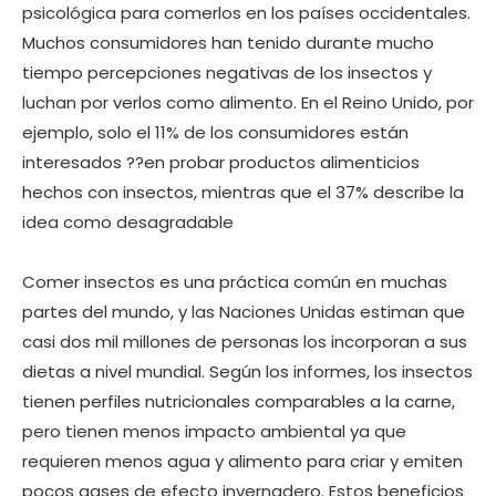
psicológica para comerlos en los países occidentales.
Muchos consumidores han tenido durante mucho
tiempo percepciones negativas de los insectos y
luchan por verlos como alimento. En el Reino Unido, por
ejemplo, solo el 11% de los consumidores están
interesados ??en probar productos alimenticios
hechos con insectos, mientras que el 37% describe la
idea como desagradable
Comer insectos es una práctica común en muchas
partes del mundo, y las Naciones Unidas estiman que
casi dos mil millones de personas los incorporan a sus
dietas a nivel mundial. Según los informes, los insectos
tienen perfiles nutricionales comparables a la carne,
pero tienen menos impacto ambiental ya que
requieren menos agua y alimento para criar y emiten
pocos gases de efecto invernadero. Estos beneficios