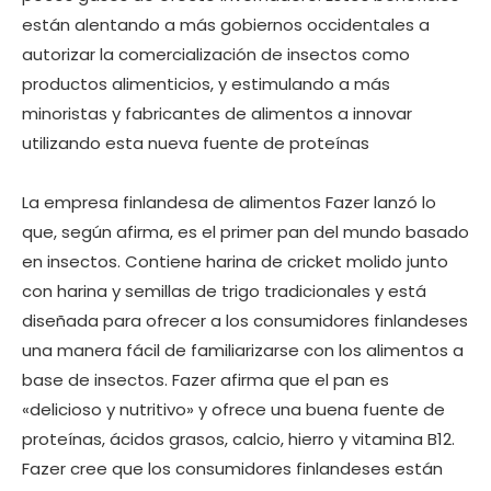
están alentando a más gobiernos occidentales a
autorizar la comercialización de insectos como
productos alimenticios, y estimulando a más
minoristas y fabricantes de alimentos a innovar
utilizando esta nueva fuente de proteínas
La empresa finlandesa de alimentos Fazer lanzó lo
que, según afirma, es el primer pan del mundo basado
en insectos. Contiene harina de cricket molido junto
con harina y semillas de trigo tradicionales y está
diseñada para ofrecer a los consumidores finlandeses
una manera fácil de familiarizarse con los alimentos a
base de insectos. Fazer afirma que el pan es
«delicioso y nutritivo» y ofrece una buena fuente de
proteínas, ácidos grasos, calcio, hierro y vitamina B12.
Fazer cree que los consumidores finlandeses están