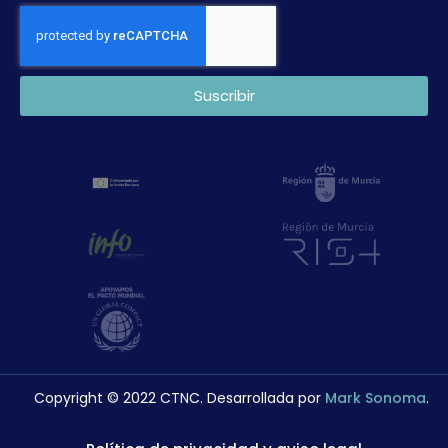
Suscribir
Copyright © 2022 CTNC. Desarrollada por
Mark Sonoma
.