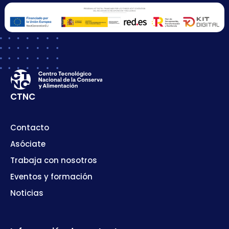
CTNC
Contacto
Asóciate
Trabaja con nosotros
Eventos y formación
Noticias