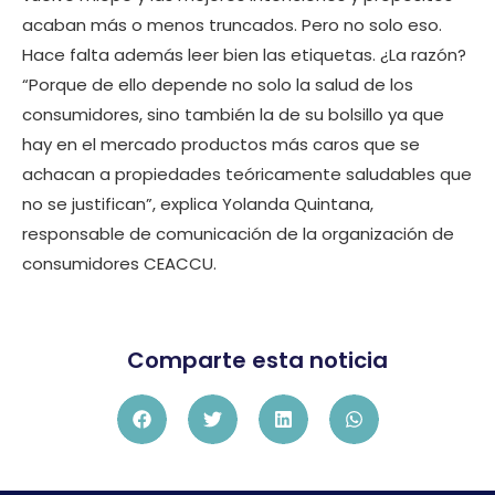
acaban más o menos truncados. Pero no solo eso.
Hace falta además leer bien las etiquetas. ¿La razón?
“Porque de ello depende no solo la salud de los
consumidores, sino también la de su bolsillo ya que
hay en el mercado productos más caros que se
achacan a propiedades teóricamente saludables que
no se justifican”, explica Yolanda Quintana,
responsable de comunicación de la organización de
consumidores CEACCU.
Comparte esta noticia