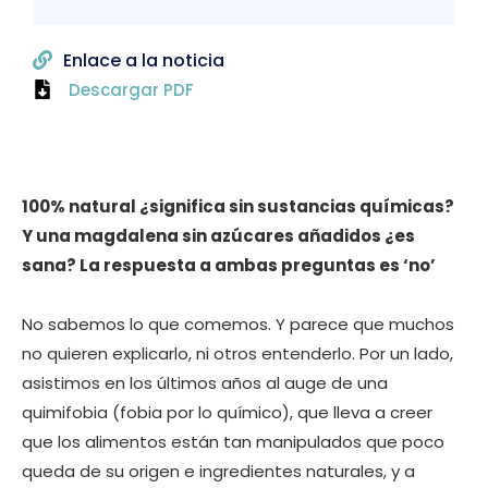
Enlace a la noticia
Descargar PDF
100% natural ¿significa sin sustancias químicas?
Y una magdalena sin azúcares añadidos ¿es
sana? La respuesta a ambas preguntas es ‘no’
No sabemos lo que comemos. Y parece que muchos
no quieren explicarlo, ni otros entenderlo. Por un lado,
asistimos en los últimos años al auge de una
quimifobia (fobia por lo químico), que lleva a creer
que los alimentos están tan manipulados que poco
queda de su origen e ingredientes naturales, y a