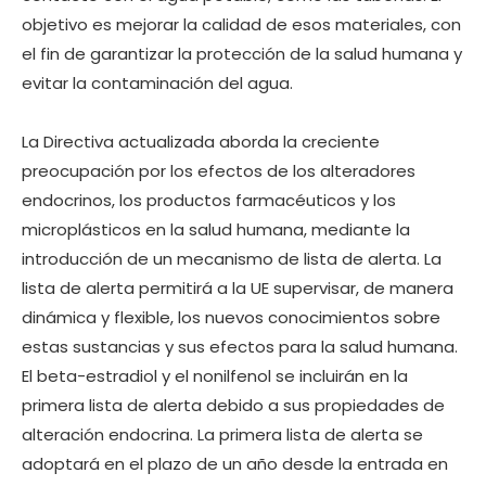
objetivo es mejorar la calidad de esos materiales, con
el fin de garantizar la protección de la salud humana y
evitar la contaminación del agua.
La Directiva actualizada aborda la creciente
preocupación por los efectos de los alteradores
endocrinos, los productos farmacéuticos y los
microplásticos en la salud humana, mediante la
introducción de un mecanismo de lista de alerta. La
lista de alerta permitirá a la UE supervisar, de manera
dinámica y flexible, los nuevos conocimientos sobre
estas sustancias y sus efectos para la salud humana.
El beta-estradiol y el nonilfenol se incluirán en la
primera lista de alerta debido a sus propiedades de
alteración endocrina. La primera lista de alerta se
adoptará en el plazo de un año desde la entrada en