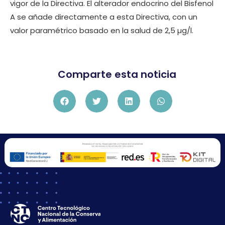
vigor de la Directiva. El alterador endocrino del Bisfenol
A se añade directamente a esta Directiva, con un
valor paramétrico basado en la salud de 2,5 µg/l.
Comparte esta noticia