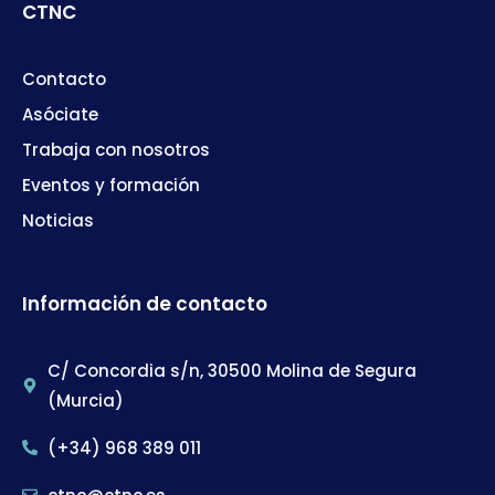
CTNC
Contacto
Asóciate
Trabaja con nosotros
Eventos y formación
Noticias
Información de contacto
C/ Concordia s/n, 30500 Molina de Segura
(Murcia)
(+34) 968 389 011