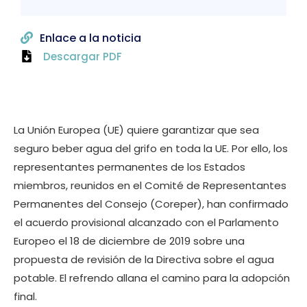
Enlace a la noticia
Descargar PDF
La Unión Europea (UE) quiere garantizar que sea
seguro beber agua del grifo en toda la UE. Por ello, los
representantes permanentes de los Estados
miembros, reunidos en el Comité de Representantes
Permanentes del Consejo (Coreper), han confirmado
el acuerdo provisional alcanzado con el Parlamento
Europeo el 18 de diciembre de 2019 sobre una
propuesta de revisión de la Directiva sobre el agua
potable. El refrendo allana el camino para la adopción
final.