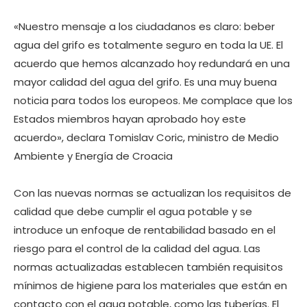
«Nuestro mensaje a los ciudadanos es claro: beber
agua del grifo es totalmente seguro en toda la UE. El
acuerdo que hemos alcanzado hoy redundará en una
mayor calidad del agua del grifo. Es una muy buena
noticia para todos los europeos. Me complace que los
Estados miembros hayan aprobado hoy este
acuerdo», declara Tomislav Coric, ministro de Medio
Ambiente y Energía de Croacia
Con las nuevas normas se actualizan los requisitos de
calidad que debe cumplir el agua potable y se
introduce un enfoque de rentabilidad basado en el
riesgo para el control de la calidad del agua. Las
normas actualizadas establecen también requisitos
mínimos de higiene para los materiales que están en
contacto con el agua potable, como las tuberías. El