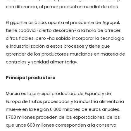
con diferencia, el primer productor mundial de ellos.
El gigante asiático, apunta el presidente de Agrupal,
tiene todavía «cierto desorden» a la hora de ofrecer
cifras fiables, pero «ha sabido incorporar la tecnología
e industrialización a estos procesos y tiene que
aprender de los productores murcianos en materia de
controles y sanidad alimentaria».
Principal productora
Murcia es la principal productora de España y de
Europa de frutas procesadas y la industria alimentaria
mueve en la Región 6.000 millones de euros anuales.
1.700 millones proceden de las exportaciones, de los
que unos 600 millones corresponden a la conserva.