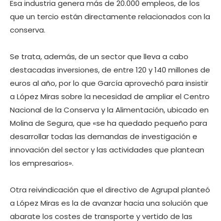
Esa industria genera más de 20.000 empleos, de los
que un tercio están directamente relacionados con la
conserva.
Se trata, además, de un sector que lleva a cabo
destacadas inversiones, de entre 120 y 140 millones de
euros al año, por lo que García aprovechó para insistir
a López Miras sobre la necesidad de ampliar el Centro
Nacional de la Conserva y la Alimentación, ubicado en
Molina de Segura, que «se ha quedado pequeño para
desarrollar todas las demandas de investigación e
innovación del sector y las actividades que plantean
los empresarios».
Otra reivindicación que el directivo de Agrupal planteó
a López Miras es la de avanzar hacia una solución que
abarate los costes de transporte y vertido de las