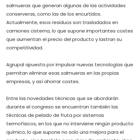
salmueras que generan algunas de las actividades
conserveras, como las de los encurtidos.
Actualmente, esos residuos son trasladados en
camiones cisterna, lo que supone importantes costes
que aumentan el precio del producto y lastran su
competitividad.
Agrupal apuesta por impulsar nuevas tecnologías que
permitan eliminar esas salmueras en las propias
empresas, y así ahorrar costes.
Entre las novedades técnicas que se abordarán
durante el congreso se encuentran también las
técnicas de pelado de fruta por sistemas
termofísicos, en los que no interviene ningún producto
químico, lo que supone no solo una mejora para el