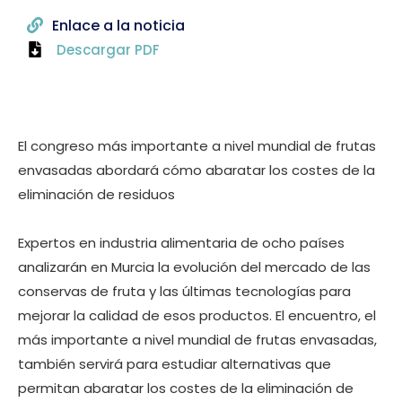
Enlace a la noticia
Descargar PDF
El congreso más importante a nivel mundial de frutas
envasadas abordará cómo abaratar los costes de la
eliminación de residuos
Expertos en industria alimentaria de ocho países
analizarán en Murcia la evolución del mercado de las
conservas de fruta y las últimas tecnologías para
mejorar la calidad de esos productos. El encuentro, el
más importante a nivel mundial de frutas envasadas,
también servirá para estudiar alternativas que
permitan abaratar los costes de la eliminación de