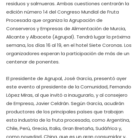
residuos y salmueras. Ambas cuestiones centrarán la
edición número 14 del Congreso Mundial de Fruta
Procesada que organiza la Agrupación de
Conserveros y Empresas de Alimentación de Murcia,
Alicante y Albacete (Agrupal). Tendrá lugar la próxima
semana, los días 16 al 19, en el hotel Siete Coronas. Los
organizadores esperan la participación de más de un
centenar de ponentes.
El presidente de Agrupal, José García, presentó ayer
este evento al presidente de la Comunidad, Fernando
López Miras, al que invitó a inaugurarlo, y al consejero
de Empresa, Javier Celdrán. Según García, acudirán
productores de los principales países que trabajan
esta industria de la fruta procesada, como Argentina,
Chile, Perú, Grecia, Italia, Gran Bretaña, Sudáfrica y,
como novedad, China, que es un gran consumidor y,