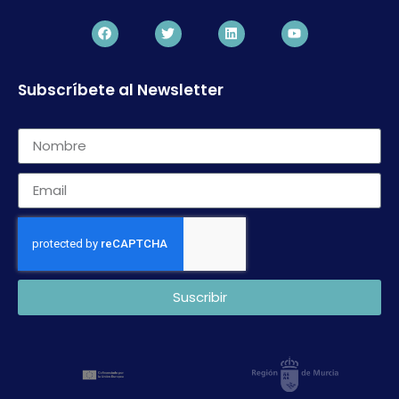
Subscríbete al Newsletter
Suscribir