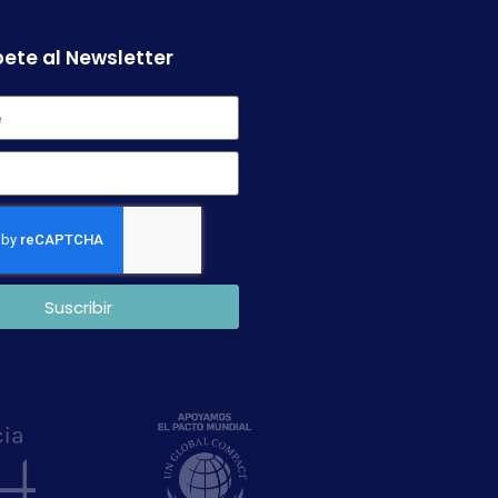
ete al Newsletter
Suscribir