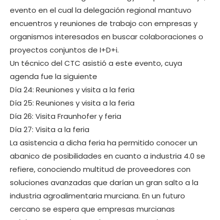
evento en el cual la delegación regional mantuvo
encuentros y reuniones de trabajo con empresas y
organismos interesados en buscar colaboraciones o
proyectos conjuntos de I+D+i.
Un técnico del CTC asistió a este evento, cuya
agenda fue la siguiente
Día 24: Reuniones y visita a la feria
Día 25: Reuniones y visita a la feria
Día 26: Visita Fraunhofer y feria
Día 27: Visita a la feria
La asistencia a dicha feria ha permitido conocer un
abanico de posibilidades en cuanto a industria 4.0 se
refiere, conociendo multitud de proveedores con
soluciones avanzadas que darían un gran salto a la
industria agroalimentaria murciana. En un futuro
cercano se espera que empresas murcianas