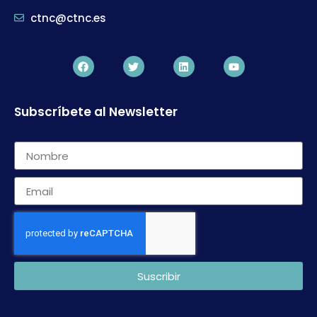
ctnc@ctnc.es
Subscríbete al Newsletter
Suscribir