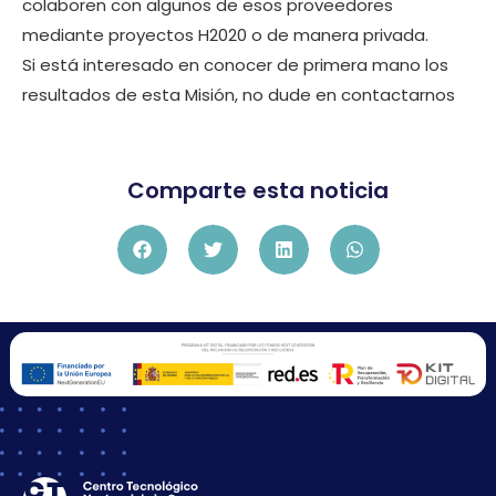
colaboren con algunos de esos proveedores
mediante proyectos H2020 o de manera privada.
Si está interesado en conocer de primera mano los
resultados de esta Misión, no dude en contactarnos
Comparte esta noticia