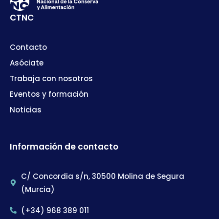
CTNC
Contacto
Asóciate
Trabaja con nosotros
Eventos y formación
Noticias
Información de contacto
C/ Concordia s/n, 30500 Molina de Segura
(Murcia)
(+34) 968 389 011