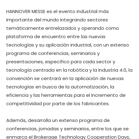
HANNOVER MESSE es el evento industrial más
importante del mundo integrando sectores
temáticamente entrelazados y operando como
plataforma de encuentro entre las nuevas
tecnologías y su aplicación industrial, con un extenso
programa de conferencias, seminarios y
presentaciones, específico para cada sector y
tecnología centrada en la robótica y la Industria 4.0, la
convención se centrará en la aplicación de nuevas
tecnologías en busca de la automatización, la
eficiencia y las herramientas para el incremento de
competitividad por parte de los fabricantes.
Además, desarrolla un extenso programa de
conferencias, jornadas y seminarios, entre los que se
enmarca el Brokerage Technology Cooperation Days,