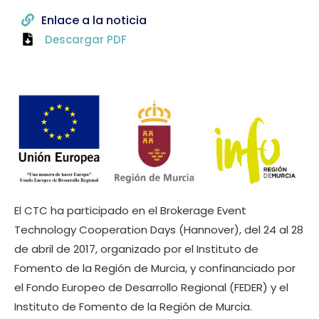
Enlace a la noticia
Descargar PDF
El CTC ha participado en el Brokerage Event
Technology Cooperation Days (Hannover), del 24 al 28
de abril de 2017, organizado por el Instituto de
Fomento de la Región de Murcia, y confinanciado por
el Fondo Europeo de Desarrollo Regional (FEDER) y el
Instituto de Fomento de la Región de Murcia.