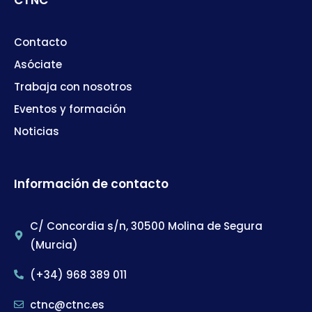
Contacto
Asóciate
Trabaja con nosotros
Eventos y formación
Noticias
Información de contacto
C/ Concordia s/n, 30500 Molina de Segura
(Murcia)
(+34) 968 389 011
ctnc@ctnc.es