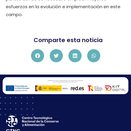
esfuerzos en la evolución e implementación en este
campo.
Comparte esta noticia
CTNC