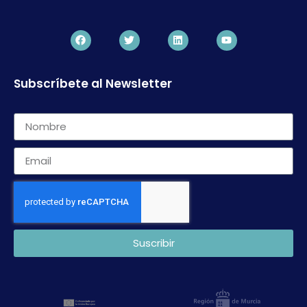
Subscríbete al Newsletter
Suscribir