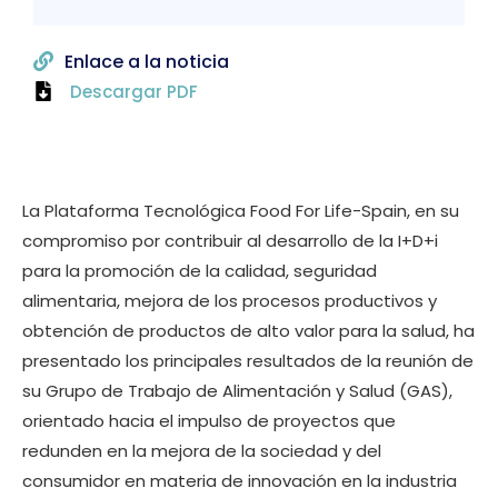
Enlace a la noticia
Descargar PDF
La Plataforma Tecnológica Food For Life-Spain, en su
compromiso por contribuir al desarrollo de la I+D+i
para la promoción de la calidad, seguridad
alimentaria, mejora de los procesos productivos y
obtención de productos de alto valor para la salud, ha
presentado los principales resultados de la reunión de
su Grupo de Trabajo de Alimentación y Salud (GAS),
orientado hacia el impulso de proyectos que
redunden en la mejora de la sociedad y del
consumidor en materia de innovación en la industria