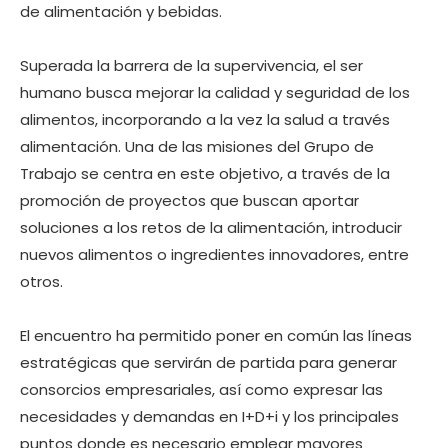
de alimentación y bebidas.
Superada la barrera de la supervivencia, el ser
humano busca mejorar la calidad y seguridad de los
alimentos, incorporando a la vez la salud a través
alimentación. Una de las misiones del Grupo de
Trabajo se centra en este objetivo, a través de la
promoción de proyectos que buscan aportar
soluciones a los retos de la alimentación, introducir
nuevos alimentos o ingredientes innovadores, entre
otros.
El encuentro ha permitido poner en común las líneas
estratégicas que servirán de partida para generar
consorcios empresariales, así como expresar las
necesidades y demandas en I+D+i y los principales
puntos donde es necesario emplear mayores