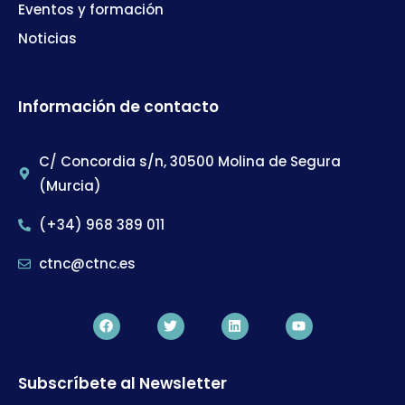
Eventos y formación
Noticias
Información de contacto
C/ Concordia s/n, 30500 Molina de Segura
(Murcia)
(+34) 968 389 011
ctnc@ctnc.es
Subscríbete al Newsletter