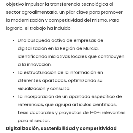
objetivo impulsar la transferencia tecnológica al
sector agroalimentario, un pilar clave para promover
la modernización y competitividad del mismo. Para
lograrlo, el trabajo ha incluido:
Una búsqueda activa de empresas de
digitalización en la Región de Murcia,
identificando iniciativas locales que contribuyen
a la innovación.
La estructuración de la información en
diferentes apartados, optimizando su
visualización y consulta.
La incorporación de un apartado específico de
referencias, que agrupa artículos científicos,
tesis doctorales y proyectos de I+D+i relevantes
para el sector.
Digitalización, sostenibilidad y competitividad