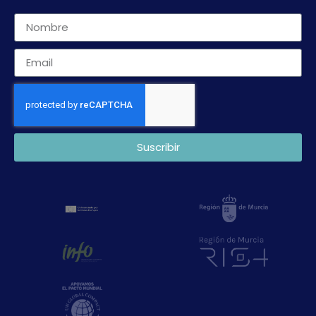
Suscribir