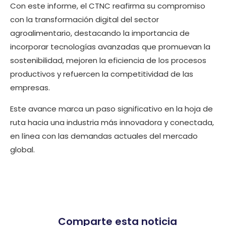
Con este informe, el CTNC reafirma su compromiso
con la transformación digital del sector
agroalimentario, destacando la importancia de
incorporar tecnologías avanzadas que promuevan la
sostenibilidad, mejoren la eficiencia de los procesos
productivos y refuercen la competitividad de las
empresas.
Este avance marca un paso significativo en la hoja de
ruta hacia una industria más innovadora y conectada,
en línea con las demandas actuales del mercado
global.
Comparte esta noticia