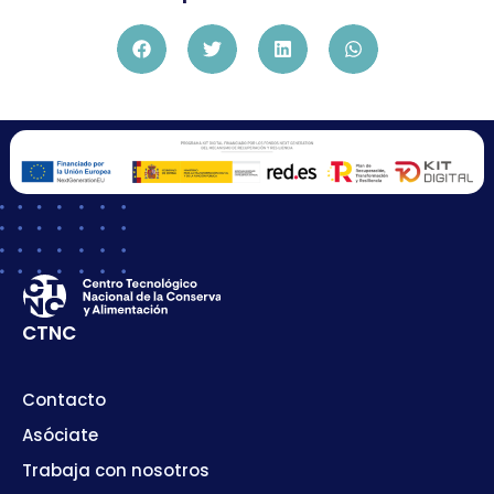
CTNC
Contacto
Asóciate
Trabaja con nosotros