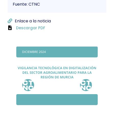
Fuente: CTNC
Enlace a la noticia
Descargar PDF