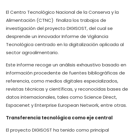
El Centro Tecnológico Nacional de la Conserva y la
Alimentación (CTNC) finaliza los trabajos de
investigación del proyecto DIGISOST, del cual se
desprende un innovador Informe de Vigilancia
Tecnológica centrado en la digitalización aplicada al
sector agroalimentario.
Este informe recoge un análisis exhaustivo basado en
información procedente de fuentes bibliográficas de
referencia, como medios digitales especializados,
revistas técnicas y científicas, y reconocidas bases de
datos internacionales, tales como Science Direct,
Espacenet y Enterprise European Network, entre otras.
Transferencia tecnológica como eje central
El proyecto DIGISOST ha tenido como principal