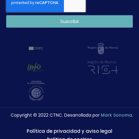
Suscribir
Copyright © 2022 CTNC. Desarrollada por
Mark Sonoma
.
Política de privacidad y aviso legal