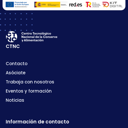
CTNC
Contacto
Asóciate
Trabaja con nosotros
Eventos y formación
Noticias
Información de contacto