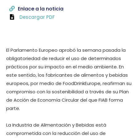
Enlace a la noticia
Descargar PDF
El Parlamento Europeo aprobó la semana pasada la
obligatoriedad de reducir el uso de determinados
prácticos por su impacto en el medio ambiente. En
este sentido, los fabricantes de alimentos y bebidas
europeos, por medio de FoodDrinkEurope, reafirman su
compromiso con la sostenibilidad a través de su Plan
de Acción de Economía Circular del que FIAB forma
parte.
La Industria de Alimentación y Bebidas está
comprometida con la reducción del uso de