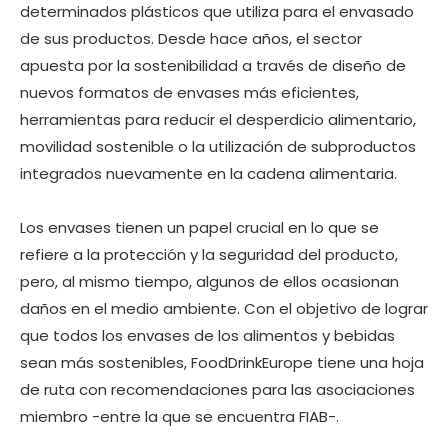
determinados plásticos que utiliza para el envasado
de sus productos. Desde hace años, el sector
apuesta por la sostenibilidad a través de diseño de
nuevos formatos de envases más eficientes,
herramientas para reducir el desperdicio alimentario,
movilidad sostenible o la utilización de subproductos
integrados nuevamente en la cadena alimentaria.
Los envases tienen un papel crucial en lo que se
refiere a la protección y la seguridad del producto,
pero, al mismo tiempo, algunos de ellos ocasionan
daños en el medio ambiente. Con el objetivo de lograr
que todos los envases de los alimentos y bebidas
sean más sostenibles, FoodDrinkEurope tiene una hoja
de ruta con recomendaciones para las asociaciones
miembro -entre la que se encuentra FIAB-.