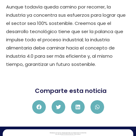
Aunque todavía queda camino por recorrer, la
industria ya concentra sus esfuerzos para lograr que
el sector sea 100% sostenible. Creemos que el
desarrollo tecnológico tiene que ser la palanca que
impulse todo el proceso industrial; la industria
alimentaria debe caminar hacia el concepto de
industria 4.0 para ser más eficiente y, al mismo
tiempo, garantizar un futuro sostenible.
Comparte esta noticia