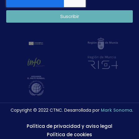
Suscribir
Copyright © 2022 CTNC. Desarrollada por
Mark Sonoma
.
Política de privacidad y aviso legal
Política de cookies