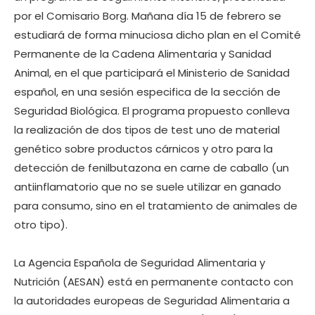
por el Comisario Borg. Mañana día 15 de febrero se
estudiará de forma minuciosa dicho plan en el Comité
Permanente de la Cadena Alimentaria y Sanidad
Animal, en el que participará el Ministerio de Sanidad
español, en una sesión especifica de la sección de
Seguridad Biológica. El programa propuesto conlleva
la realización de dos tipos de test uno de material
genético sobre productos cárnicos y otro para la
detección de fenilbutazona en carne de caballo (un
antiinflamatorio que no se suele utilizar en ganado
para consumo, sino en el tratamiento de animales de
otro tipo).
La Agencia Española de Seguridad Alimentaria y
Nutrición (AESAN) está en permanente contacto con
la autoridades europeas de Seguridad Alimentaria a