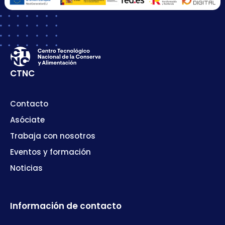
CTNC
Contacto
Asóciate
Trabaja con nosotros
Eventos y formación
Noticias
Información de contacto