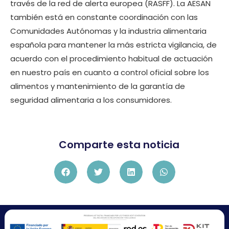
través de la red de alerta europea (RASFF). La AESAN
también está en constante coordinación con las
Comunidades Autónomas y la industria alimentaria
española para mantener la más estricta vigilancia, de
acuerdo con el procedimiento habitual de actuación
en nuestro país en cuanto a control oficial sobre los
alimentos y mantenimiento de la garantía de
seguridad alimentaria a los consumidores.
Comparte esta noticia