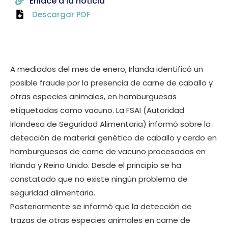
Enlace a la noticia
Descargar PDF
A mediados del mes de enero, Irlanda identificó un
posible fraude por la presencia de carne de caballo y
otras especies animales, en hamburguesas
etiquetadas como vacuno. La FSAI (Autoridad
Irlandesa de Seguridad Alimentaria) informó sobre la
detección de material genético de caballo y cerdo en
hamburguesas de carne de vacuno procesadas en
Irlanda y Reino Unido. Desde el principio se ha
constatado que no existe ningún problema de
seguridad alimentaria.
Posteriormente se informó que la detección de
trazas de otras especies animales en carne de