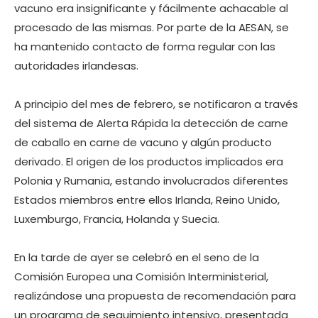
vacuno era insignificante y fácilmente achacable al
procesado de las mismas. Por parte de la AESAN, se
ha mantenido contacto de forma regular con las
autoridades irlandesas.
A principio del mes de febrero, se notificaron a través
del sistema de Alerta Rápida la detección de carne
de caballo en carne de vacuno y algún producto
derivado. El origen de los productos implicados era
Polonia y Rumania, estando involucrados diferentes
Estados miembros entre ellos Irlanda, Reino Unido,
Luxemburgo, Francia, Holanda y Suecia.
En la tarde de ayer se celebró en el seno de la
Comisión Europea una Comisión Interministerial,
realizándose una propuesta de recomendación para
un programa de seguimiento intensivo, presentada