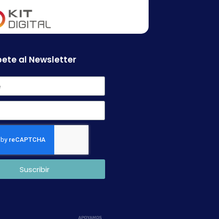
ete al Newsletter
Suscribir