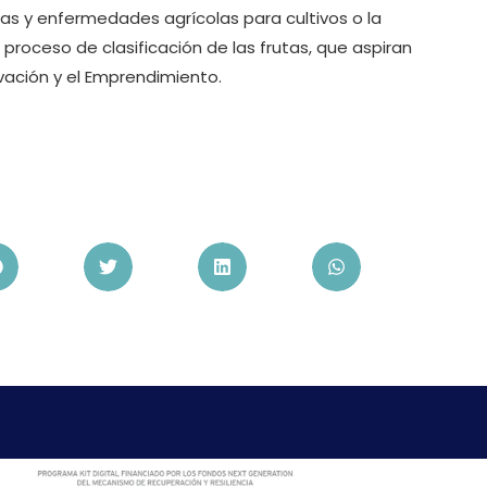
as y enfermedades agrícolas para cultivos o la
 proceso de clasificación de las frutas, que aspiran
vación y el Emprendimiento.