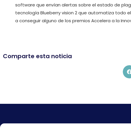
software que envían alertas sobre el estado de plag
tecnología Blueberry vision 2 que automatiza todo el
a conseguir alguno de los premios Accelera a la Inno
Comparte esta noticia