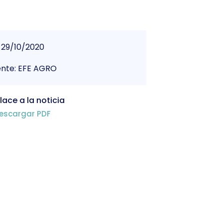
29/10/2020
ente: EFE AGRO
lace a la noticia
escargar PDF