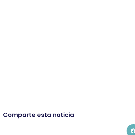
Comparte esta noticia