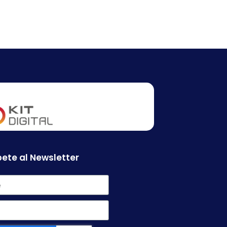
ete al Newsletter