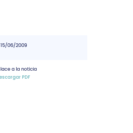
15/06/2009
lace a la noticia
escargar PDF