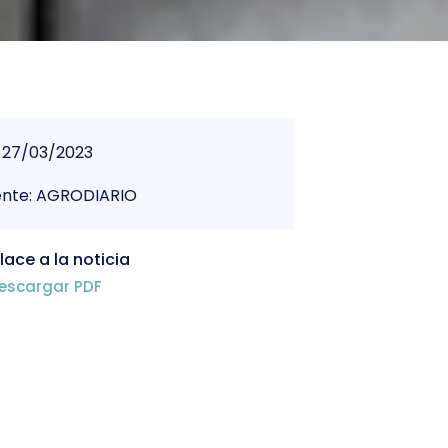
27/03/2023
ente: AGRODIARIO
lace a la noticia
escargar PDF