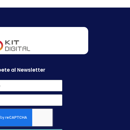
ete al Newsletter