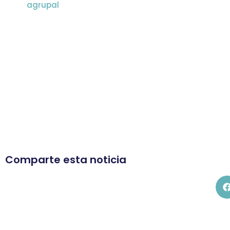
agrupal
Comparte esta noticia