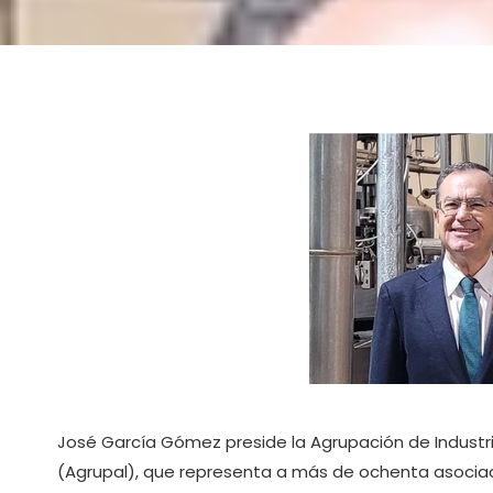
José García Gómez preside la Agrupación de Industri
(Agrupal), que representa a más de ochenta asocia