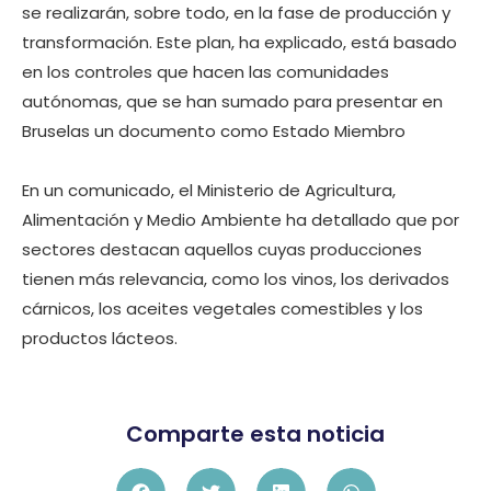
se realizarán, sobre todo, en la fase de producción y
transformación. Este plan, ha explicado, está basado
en los controles que hacen las comunidades
autónomas, que se han sumado para presentar en
Bruselas un documento como Estado Miembro
En un comunicado, el Ministerio de Agricultura,
Alimentación y Medio Ambiente ha detallado que por
sectores destacan aquellos cuyas producciones
tienen más relevancia, como los vinos, los derivados
cárnicos, los aceites vegetales comestibles y los
productos lácteos.
Comparte esta noticia