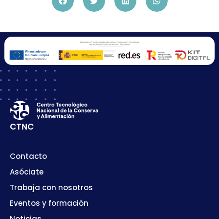
CTNC
Contacto
Asóciate
Trabaja con nosotros
Eventos y formación
Noticias