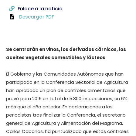
Enlace a la noticia
Descargar PDF
Se centrarán en vinos, los derivados cárnicos, los
aceites vegetales comestibles y lácteos
El Gobierno y las Comunidades Autónomas que han
participado en la Conferencia Sectorial de Agricultura
han aprobado un plan de controles alimentarios que
prevé para 2016 un total de 5.800 inspecciones, un 6%
más que el año anterior. En declaraciones a los
periodistas tras finalizar la Conferencia, el secretario
general de Agricultura y Alimentación del Magrama,
Carlos Cabanas, ha puntualizado que estos controles