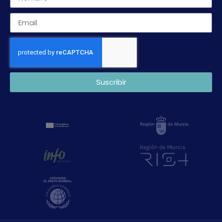
Suscribir