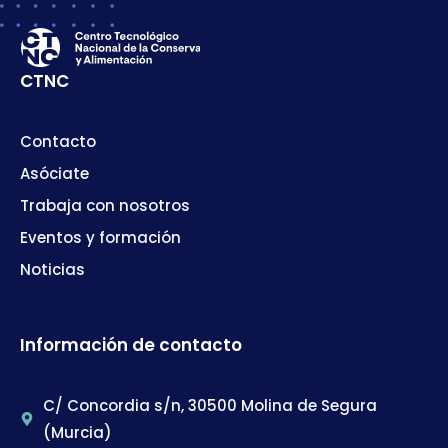
CTNC
Contacto
Asóciate
Trabaja con nosotros
Eventos y formación
Noticias
Información de contacto
C/ Concordia s/n, 30500 Molina de Segura
(Murcia)