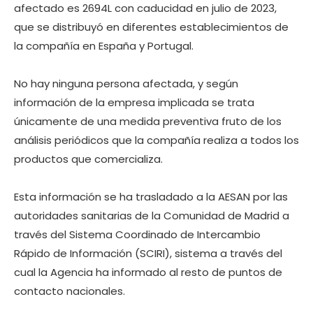
afectado es 2694L con caducidad en julio de 2023,
que se distribuyó en diferentes establecimientos de
la compañía en España y Portugal.
No hay ninguna persona afectada, y según
información de la empresa implicada se trata
únicamente de una medida preventiva fruto de los
análisis periódicos que la compañía realiza a todos los
productos que comercializa.
Esta información se ha trasladado a la AESAN por las
autoridades sanitarias de la Comunidad de Madrid a
través del Sistema Coordinado de Intercambio
Rápido de Información (SCIRI), sistema a través del
cual la Agencia ha informado al resto de puntos de
contacto nacionales.