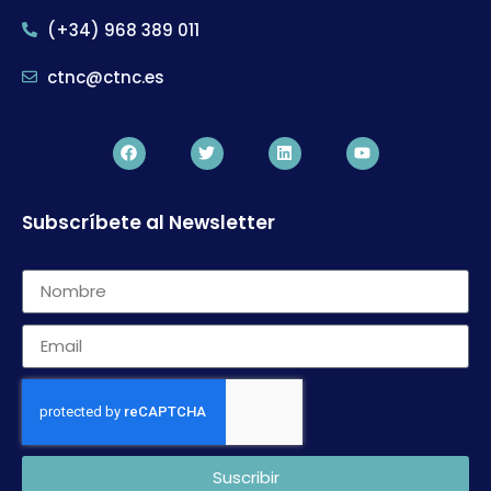
(+34) 968 389 011
ctnc@ctnc.es
Subscríbete al Newsletter
Suscribir