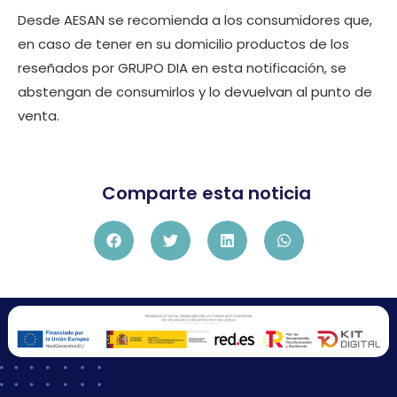
Desde AESAN se recomienda a los consumidores que,
en caso de tener en su domicilio productos de los
reseñados por GRUPO DIA en esta notificación, se
abstengan de consumirlos y lo devuelvan al punto de
venta.
Comparte esta noticia