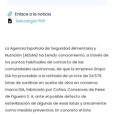
Enlace a la noticia
Descargar PDF
La Agencia Española de Seguridad Alimentaria y
Nutrición (AESAN) ha tenido conocimiento, a través de
los puntos habituales de contacto de las
comunidades autónomas, de que la empresa Grupo
DIA ha procedido a la retirada de un lote de 24.576
latas de sardinas en aceite de oliva en conserva
marca DIA, fabricado por Cofisa, Conservas de Peixe
de Figueira S. A, ante el posible defecto de
esterilización de algunas de esas latas y únicamente
como medida preventiva. En concreto el lote