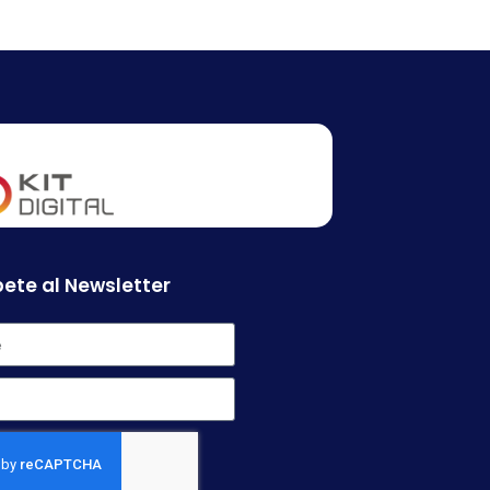
ete al Newsletter