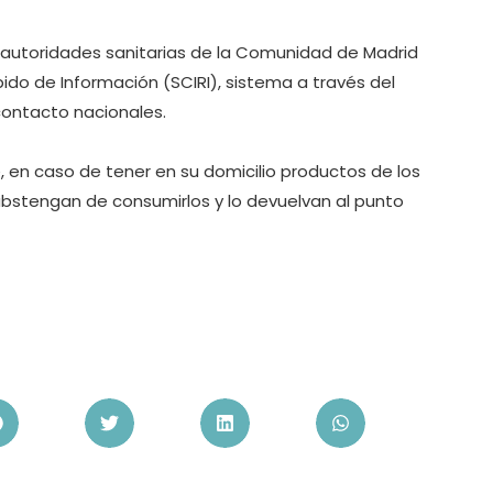
s autoridades sanitarias de la Comunidad de Madrid
do de Información (SCIRI), sistema a través del
contacto nacionales.
en caso de tener en su domicilio productos de los
abstengan de consumirlos y lo devuelvan al punto