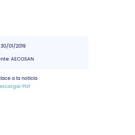
30/01/2019
ente: AECOSAN
lace a la noticia
escargar PDF