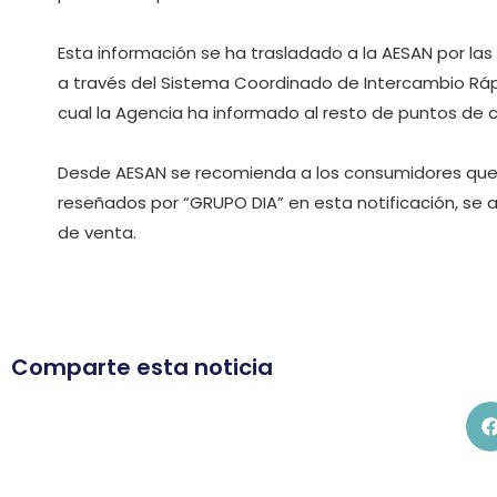
Esta información se ha trasladado a la AESAN por la
a través del Sistema Coordinado de Intercambio Rápi
cual la Agencia ha informado al resto de puntos de 
Desde AESAN se recomienda a los consumidores que, 
reseñados por “GRUPO DIA” en esta notificación, se 
de venta.
Comparte esta noticia