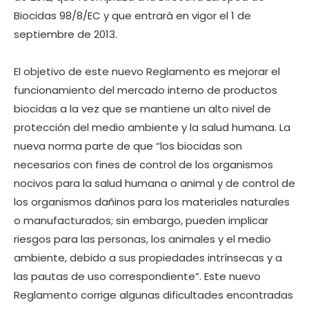
Biocidas 98/8/EC y que entrará en vigor el 1 de
septiembre de 2013.
El objetivo de este nuevo Reglamento es mejorar el
funcionamiento del mercado interno de productos
biocidas a la vez que se mantiene un alto nivel de
protección del medio ambiente y la salud humana. La
nueva norma parte de que “los biocidas son
necesarios con fines de control de los organismos
nocivos para la salud humana o animal y de control de
los organismos dañinos para los materiales naturales
o manufacturados; sin embargo, pueden implicar
riesgos para las personas, los animales y el medio
ambiente, debido a sus propiedades intrínsecas y a
las pautas de uso correspondiente”. Este nuevo
Reglamento corrige algunas dificultades encontradas