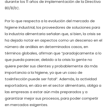
durante los 11 años de implementación de la Directiva
80/8/EC.
Por lo que respecta a la evolución del mercado de
higiene industrial, los proveedores de soluciones para
la industria alimentaria señalan que, si bien, la crisis se
ha dejado notar en aspectos como un descenso en el
número de análisis en determinados casos, en
términos globales, afirman que “paradojicamente a lo
que pueda parecer, debido a la crisis la gente no
quiere perder sus clientes y probablemente da más
importancia a la higiene, ya que un caso de
toxiinfección puede ser fatal”. Además, la actividad
exportadora, en alza en el sector alimentario, obliga a
las empresas a estar aún más preparados y a
garantizar mejor sus procesos, para poder competir
en mercados exigentes.