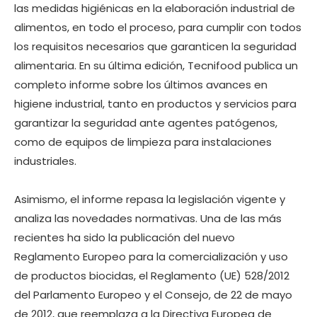
las medidas higiénicas en la elaboración industrial de
alimentos, en todo el proceso, para cumplir con todos
los requisitos necesarios que garanticen la seguridad
alimentaria. En su última edición, Tecnifood publica un
completo informe sobre los últimos avances en
higiene industrial, tanto en productos y servicios para
garantizar la seguridad ante agentes patógenos,
como de equipos de limpieza para instalaciones
industriales.
Asimismo, el informe repasa la legislación vigente y
analiza las novedades normativas. Una de las más
recientes ha sido la publicación del nuevo
Reglamento Europeo para la comercialización y uso
de productos biocidas, el Reglamento (UE) 528/2012
del Parlamento Europeo y el Consejo, de 22 de mayo
de 2012, que reemplaza a la Directiva Europea de