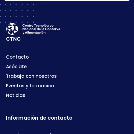
CTNC
Contacto
Asóciate
Trabaja con nosotros
Eventos y formación
Noticias
Información de contacto