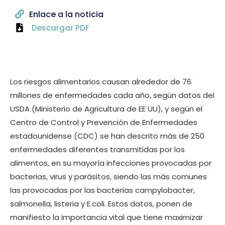
Enlace a la noticia
Descargar PDF
Los riesgos alimentarios causan alrededor de 76
millones de enfermedades cada año, según datos del
USDA (Ministerio de Agricultura de EE UU), y según el
Centro de Control y Prevención de Enfermedades
estadounidense (CDC) se han descrito más de 250
enfermedades diferentes transmitidas por los
alimentos, en su mayoría infecciones provocadas por
bacterias, virus y parásitos, siendo las más comunes
las provocadas por las bacterias campylobacter,
salmonella, listeria y E.coli. Estos datos, ponen de
manifiesto la importancia vital que tiene maximizar