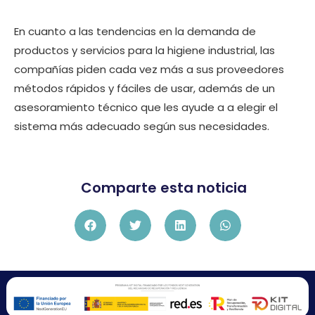
En cuanto a las tendencias en la demanda de
productos y servicios para la higiene industrial, las
compañías piden cada vez más a sus proveedores
métodos rápidos y fáciles de usar, además de un
asesoramiento técnico que les ayude a a elegir el
sistema más adecuado según sus necesidades.
Comparte esta noticia