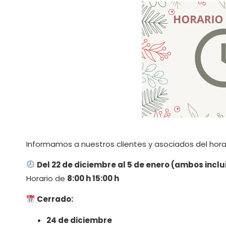
Informamos a nuestros clientes y asociados del hora
Del 22 de diciembre al 5 de enero (ambos inclu
Horario de
8:00 h 15:00 h
Cerrado:
24 de diciembre