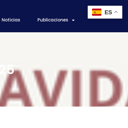
ES
Noticias
Publicaciones
025