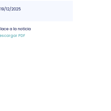
19/12/2025
lace a la noticia
escargar PDF