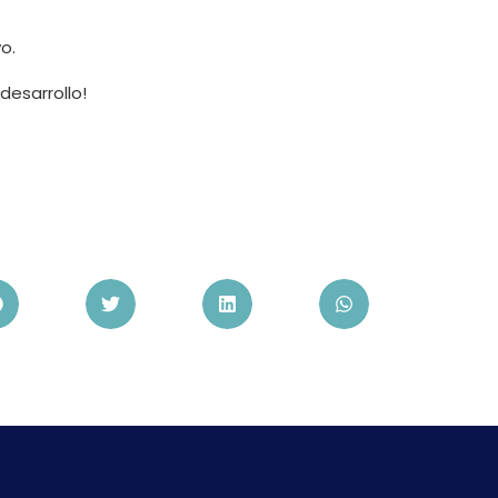
o.
desarrollo!