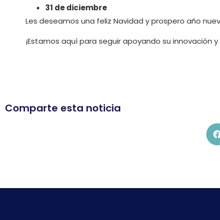
31 de diciembre
Les deseamos una feliz Navidad y prospero año nuev
¡Estamos aquí para seguir apoyando su innovación y 
Comparte esta noticia