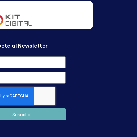
ete al Newsletter
Suscribir