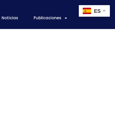
ES
Noticias
Publicaciones
los alimentos