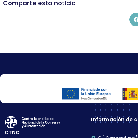
Comparte esta noticia
Información de 
CTNC