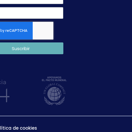
Suscribir
lítica de cookies