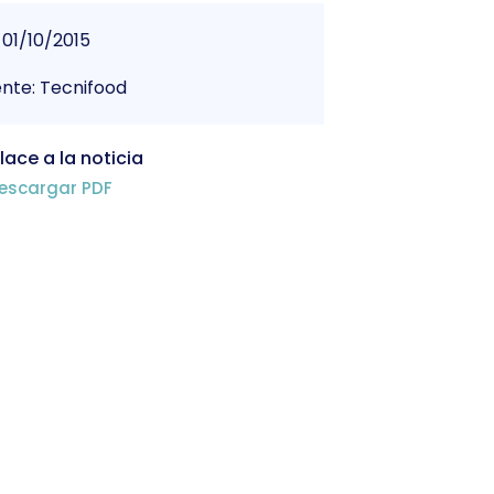
01/10/2015
nte: Tecnifood
lace a la noticia
escargar PDF