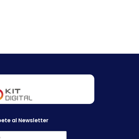
ete al Newsletter