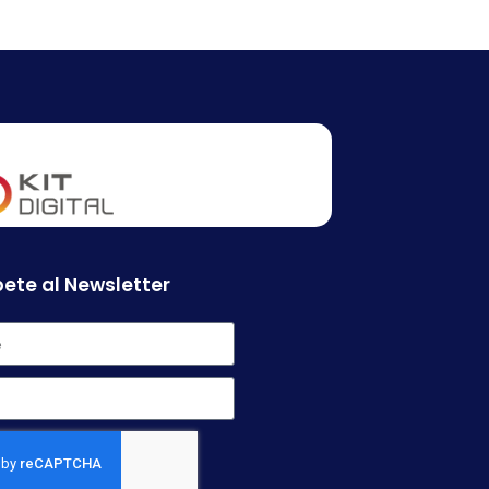
ete al Newsletter