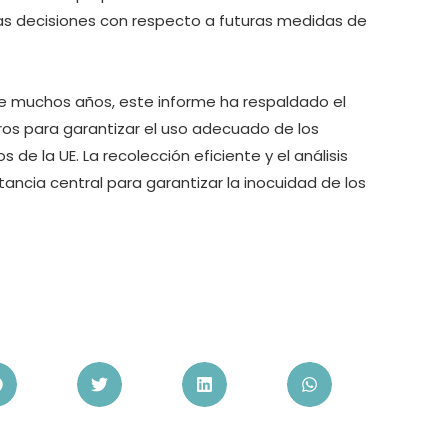
las decisiones con respecto a futuras medidas de
rante muchos años, este informe ha respaldado el
ros para garantizar el uso adecuado de los
s de la UE. La recolección eficiente y el análisis
ancia central para garantizar la inocuidad de los