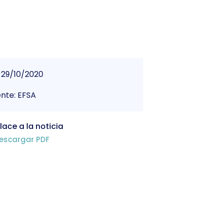
29/10/2020
nte: EFSA
lace a la noticia
escargar PDF