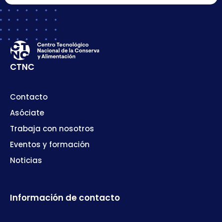
CTNC
Contacto
Asóciate
Trabaja con nosotros
Eventos y formación
Noticias
Información de contacto