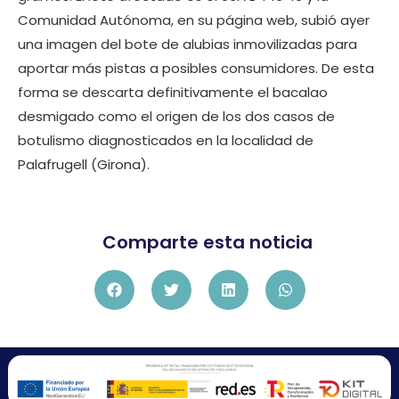
Comunidad Autónoma, en su página web, subió ayer
una imagen del bote de alubias inmovilizadas para
aportar más pistas a posibles consumidores. De esta
forma se descarta definitivamente el bacalao
desmigado como el origen de los dos casos de
botulismo diagnosticados en la localidad de
Palafrugell (Girona).
Comparte esta noticia