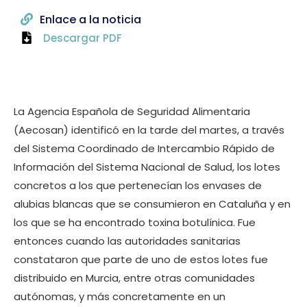
Enlace a la noticia
Descargar PDF
La Agencia Española de Seguridad Alimentaria
(Aecosan) identificó en la tarde del martes, a través
del Sistema Coordinado de Intercambio Rápido de
Información del Sistema Nacional de Salud, los lotes
concretos a los que pertenecían los envases de
alubias blancas que se consumieron en Cataluña y en
los que se ha encontrado toxina botulínica. Fue
entonces cuando las autoridades sanitarias
constataron que parte de uno de estos lotes fue
distribuido en Murcia, entre otras comunidades
autónomas, y más concretamente en un