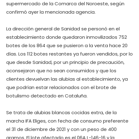
supermercado de la Comarca del Noroeste, según
confirmó ayer la mencionada agencia.
La dirección general de Sanidad se personó en el
establecimiento donde quedaron inmovilizados 752
botes de los 864 que se pusieron a la venta hace 20
días. Los 112 botes restantes ya fueron vendidos, por lo
que desde Sanidad, por un principio de precaución,
aconsejaron que no sean consumidos y que los
clientes devuelvan las alubias al establecimiento, ya
que podrían estar relacionados con el brote de
botulismo detectado en Cataluña.
Se trata de alubias blancas cocidas extra, de la
marcha IFA Eliges, con fecha de consumo preferente
el 31 de diciembre de 2021 y con un peso de 400
gramos. El lote afectado es el 06A L-146-16 y la