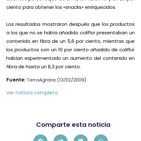
ciento para obtener los «snacks» enriquecidos.
Los resultados mostraron después que los productos
a los que no se había añadido coliflor presentaban un
contenido en fibra de un 5,6 por ciento, mientras que
los productos con un 10 por ciento añadido de coliflor
habían experimentado un aumento del contenido en
fibra de hasta un 8,3 por ciento.
Fuente:
TerraAgraria (13/02/2009)
Ver noticia completa
Comparte esta noticia