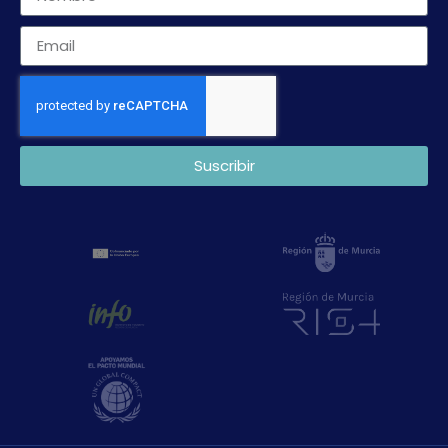
Suscribir