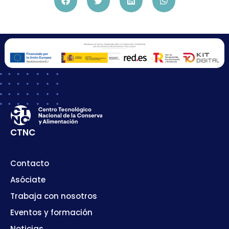
CTNC
Contacto
Asóciate
Trabaja con nosotros
Eventos y formación
Noticias