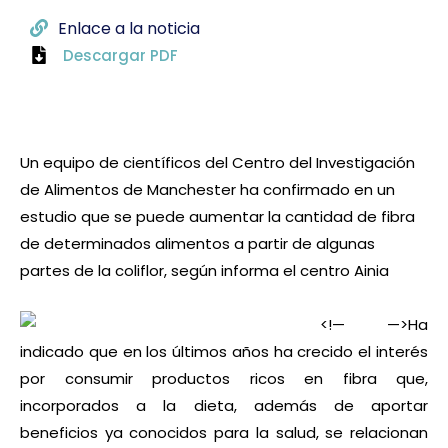
Enlace a la noticia
Descargar PDF
Un equipo de científicos del Centro del Investigación
de Alimentos de Manchester ha confirmado en un
estudio que se puede aumentar la cantidad de fibra
de determinados alimentos a partir de algunas
partes de la coliflor, según informa el centro Ainia
<!—
—>
Ha
indicado que en los últimos años ha crecido el interés
por consumir productos ricos en fibra que,
incorporados a la dieta, además de aportar
beneficios ya conocidos para la salud, se relacionan