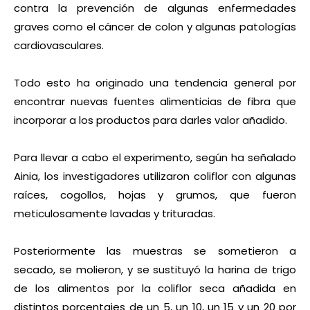
contra la prevención de algunas enfermedades
graves como el cáncer de colon y algunas patologías
cardiovasculares.
Todo esto ha originado una tendencia general por
encontrar nuevas fuentes alimenticias de fibra que
incorporar a los productos para darles valor añadido.
Para llevar a cabo el experimento, según ha señalado
Ainia, los investigadores utilizaron coliflor con algunas
raíces, cogollos, hojas y grumos, que fueron
meticulosamente lavadas y trituradas.
Posteriormente las muestras se sometieron a
secado, se molieron, y se sustituyó la harina de trigo
de los alimentos por la coliflor seca añadida en
distintos porcentajes de un 5, un 10, un 15 y un 20 por