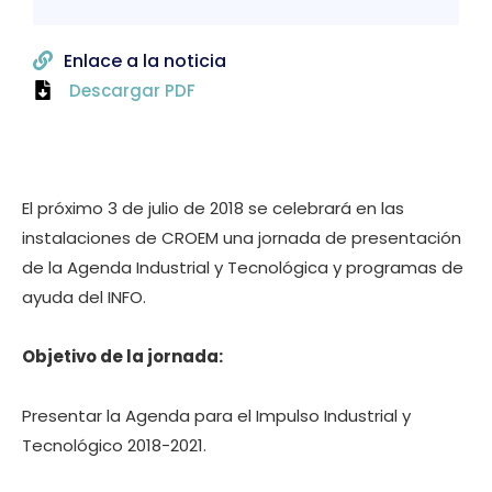
Enlace a la noticia
Descargar PDF
El próximo 3 de julio de 2018 se celebrará en las
instalaciones de CROEM una jornada de presentación
de la Agenda Industrial y Tecnológica y programas de
ayuda del INFO.
Objetivo de la jornada:
Presentar la Agenda para el Impulso Industrial y
Tecnológico 2018-2021.