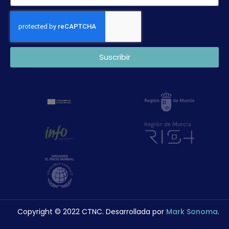
Suscribir
Copyright © 2022 CTNC. Desarrollada por
Mark Sonoma
.