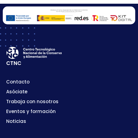
CTNC
Contacto
Asóciate
Trabaja con nosotros
Eventos y formación
Noticias