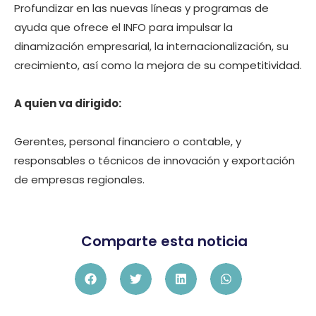
Profundizar en las nuevas líneas y programas de
ayuda que ofrece el INFO para impulsar la
dinamización empresarial, la internacionalización, su
crecimiento, así como la mejora de su competitividad.
A quien va dirigido:
Gerentes, personal financiero o contable, y
responsables o técnicos de innovación y exportación
de empresas regionales.
Comparte esta noticia