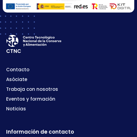
CTNC
Contacto
Asóciate
Trabaja con nosotros
Eventos y formación
Noticias
Información de contacto