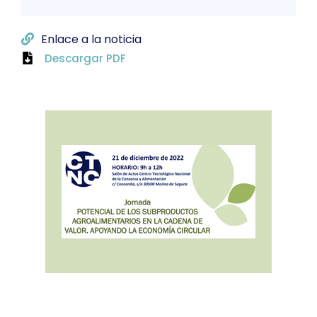
Enlace a la noticia
Descargar PDF