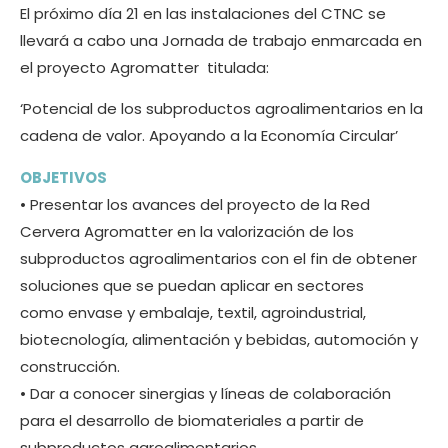
El próximo día 21 en las instalaciones del CTNC se
llevará a cabo una Jornada de trabajo enmarcada en
el proyecto Agromatter titulada:
‘Potencial de los subproductos agroalimentarios en la
cadena de valor. Apoyando a la Economía Circular’
OBJETIVOS
• Presentar los avances del proyecto de la Red
Cervera Agromatter en la valorización de los
subproductos agroalimentarios con el fin de obtener
soluciones que se puedan aplicar en sectores
como envase y embalaje, textil, agroindustrial,
biotecnología, alimentación y bebidas, automoción y
construcción.
• Dar a conocer sinergias y líneas de colaboración
para el desarrollo de biomateriales a partir de
subproductos agroalimentarios.