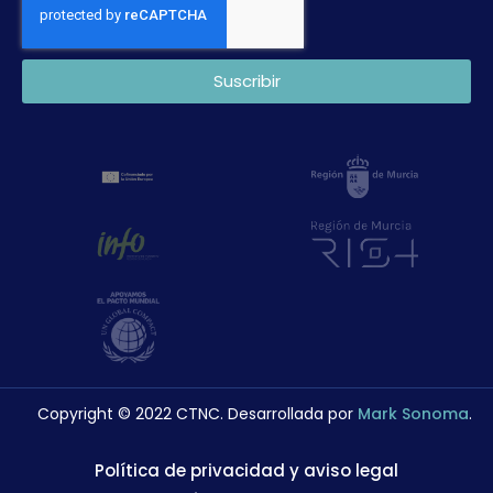
Suscribir
Copyright © 2022 CTNC. Desarrollada por
Mark Sonoma
.
Política de privacidad y aviso legal