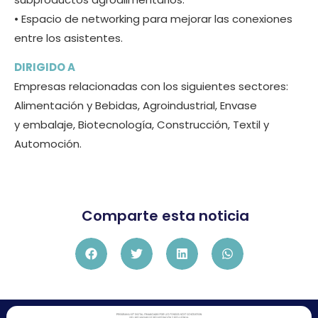
• Espacio de networking para mejorar las conexiones
entre los asistentes.
DIRIGIDO A
Empresas relacionadas con los siguientes sectores:
Alimentación y Bebidas, Agroindustrial, Envase
y embalaje, Biotecnología, Construcción, Textil y
Automoción.
Comparte esta noticia