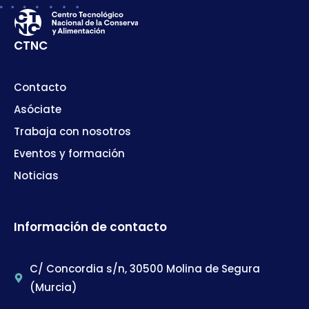
CTNC
Contacto
Asóciate
Trabaja con nosotros
Eventos y formación
Noticias
Información de contacto
C/ Concordia s/n, 30500 Molina de Segura
(Murcia)