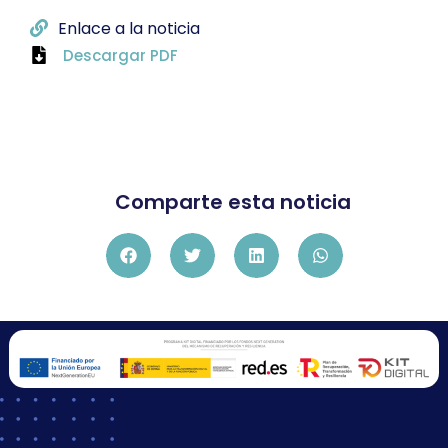
Enlace a la noticia
Descargar PDF
Comparte esta noticia