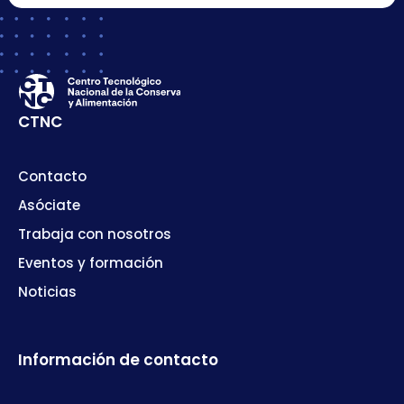
CTNC
Contacto
Asóciate
Trabaja con nosotros
Eventos y formación
Noticias
Información de contacto