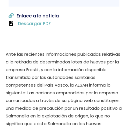
Enlace a la noticia
Descargar PDF
Ante las recientes informaciones publicadas relativas
a la retirada de determinados lotes de huevos por la
empresa Eroski , y con la información disponible
transmitida por las autoridades sanitarias
competentes del País Vasco, la AESAN informa lo
siguiente: Las acciones emprendidas por la empresa
comunicadas a través de su página web constituyen
una medida de precaución por un resultado positivo a
Salmonella en la explotación de origen, lo que no
significa que exista Salmonella en los huevos