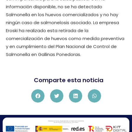
información disponible, no se ha detectado
Salmonella en los huevos comercializados y no hay
ningún caso de salmonelosis asociado. La empresa
Eroski ha realizado esta retirada de la
comercialización de huevos como medida preventiva
y en cumplimiento del Plan Nacional de Control de
Salmonella en Gallinas Ponedoras.
Comparte esta noticia