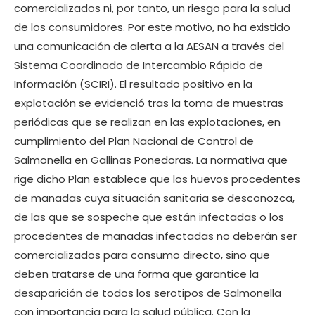
comercializados ni, por tanto, un riesgo para la salud
de los consumidores. Por este motivo, no ha existido
una comunicación de alerta a la AESAN a través del
Sistema Coordinado de Intercambio Rápido de
Información (SCIRI). El resultado positivo en la
explotación se evidenció tras la toma de muestras
periódicas que se realizan en las explotaciones, en
cumplimiento del Plan Nacional de Control de
Salmonella en Gallinas Ponedoras. La normativa que
rige dicho Plan establece que los huevos procedentes
de manadas cuya situación sanitaria se desconozca,
de las que se sospeche que están infectadas o los
procedentes de manadas infectadas no deberán ser
comercializados para consumo directo, sino que
deben tratarse de una forma que garantice la
desaparición de todos los serotipos de Salmonella
con importancia para la salud pública. Con la