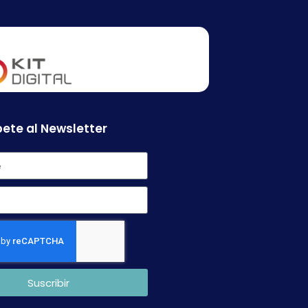
ete al Newsletter
Suscribir