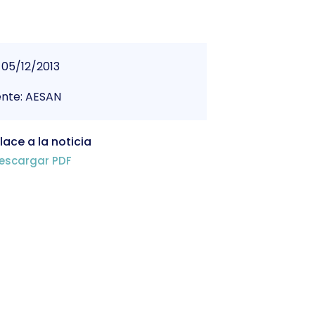
05/12/2013
ente: AESAN
lace a la noticia
escargar PDF