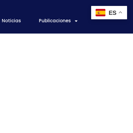
ES
Noticias
Publicaciones
STIÓN DE
MENTARIA