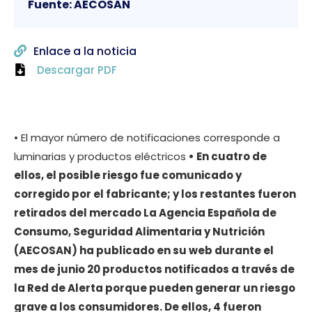
Fuente: AECOSAN
Enlace a la noticia
Descargar PDF
• El mayor número de notificaciones corresponde a
luminarias y productos eléctricos
• En cuatro de
ellos, el posible riesgo fue comunicado y
corregido por el fabricante; y los restantes fueron
retirados del mercado
La Agencia Española de
Consumo, Seguridad Alimentaria y Nutrición
(AECOSAN) ha publicado en su web durante el
mes de junio 20 productos notificados a través de
la Red de Alerta porque pueden generar un riesgo
grave a los consumidores. De ellos, 4 fueron