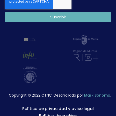
Suscribir
Copyright © 2022 CTNC. Desarrollada por
Mark Sonoma
.
Política de privacidad y aviso legal
Política de cookies