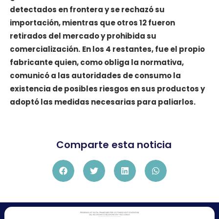
detectados en frontera y se rechazó su
importación, mientras que otros 12 fueron
retirados del mercado y prohibida su
comercialización.
En los 4 restantes, fue el propio
fabricante quien, como obliga la normativa,
comunicó a las autoridades de consumo la
existencia de posibles riesgos en sus productos y
adoptó las medidas necesarias para paliarlos.
Comparte esta noticia