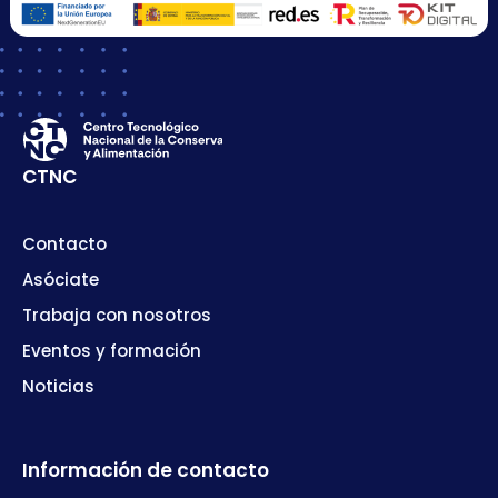
CTNC
Contacto
Asóciate
Trabaja con nosotros
Eventos y formación
Noticias
Información de contacto