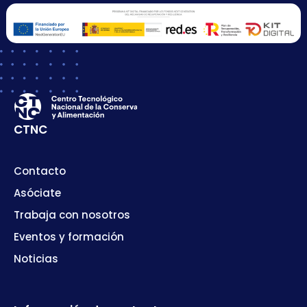
CTNC
Contacto
Asóciate
Trabaja con nosotros
Eventos y formación
Noticias