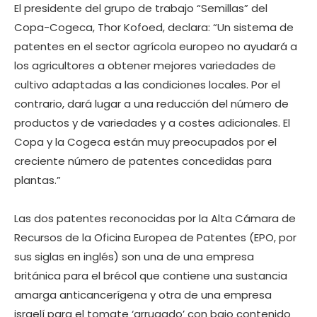
El presidente del grupo de trabajo “Semillas” del
Copa-Cogeca, Thor Kofoed, declara: “Un sistema de
patentes en el sector agrícola europeo no ayudará a
los agricultores a obtener mejores variedades de
cultivo adaptadas a las condiciones locales. Por el
contrario, dará lugar a una reducción del número de
productos y de variedades y a costes adicionales. El
Copa y la Cogeca están muy preocupados por el
creciente número de patentes concedidas para
plantas.”
Las dos patentes reconocidas por la Alta Cámara de
Recursos de la Oficina Europea de Patentes (EPO, por
sus siglas en inglés) son una de una empresa
británica para el brécol que contiene una sustancia
amarga anticancerígena y otra de una empresa
israelí para el tomate ‘arrugado’ con bajo contenido