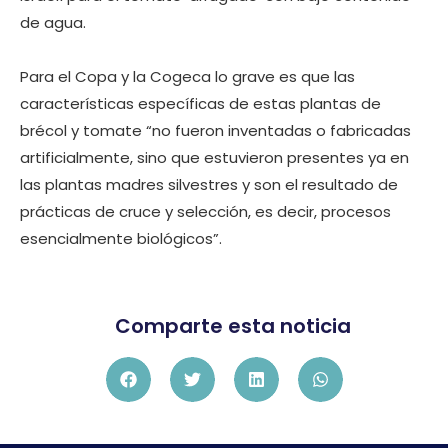
de agua.
Para el Copa y la Cogeca lo grave es que las
características específicas de estas plantas de
brécol y tomate “no fueron inventadas o fabricadas
artificialmente, sino que estuvieron presentes ya en
las plantas madres silvestres y son el resultado de
prácticas de cruce y selección, es decir, procesos
esencialmente biológicos”.
Comparte esta noticia