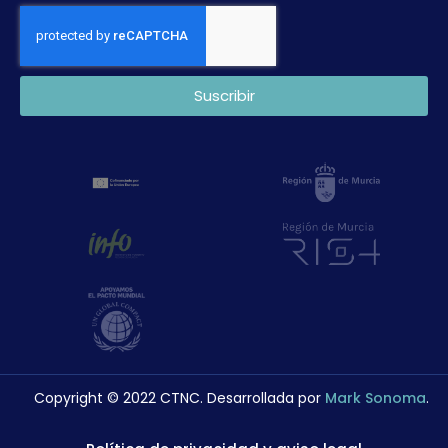
Suscribir
Copyright © 2022 CTNC. Desarrollada por
Mark Sonoma
.