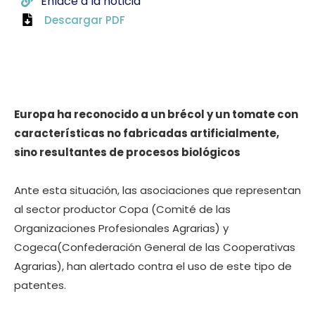
Enlace a la noticia
Descargar PDF
Europa ha reconocido a un brécol y un tomate con
características no fabricadas artificialmente,
sino resultantes de procesos biológicos
Ante esta situación, las asociaciones que representan
al sector productor Copa (Comité de las
Organizaciones Profesionales Agrarias) y
Cogeca(Confederación General de las Cooperativas
Agrarias), han alertado contra el uso de este tipo de
patentes.