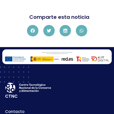
Comparte esta noticia
CTNC
Contacto