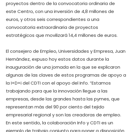
proyectos dentro de la convocatoria ordinaria de
este Centro, con una inversión de 4,8 millones de
euros, y otros seis correspondientes a una
convocatoria extraordinaria de proyectos
estratégicos que movilizará 14,4 millones de euros.
El consejero de Empleo, Universidades y Empresa, Juan
Hernández, expuso hoy estos datos durante la
inauguración de una jornada en la que se explicaron
algunas de las claves de estos programas de apoyo a
la I+D+i del CDTI con el apoyo del Info. “Estamos
trabajando para que la innovación llegue a las
empresas, desde las grandes hasta las pymes, que
representan más del 90 por ciento del tejido
empresarial regional y son las creadoras de empleo.
En este sentido, la colaboración Info y CDTI es un
ejemplo de trabajo conjunto para poner a disposición