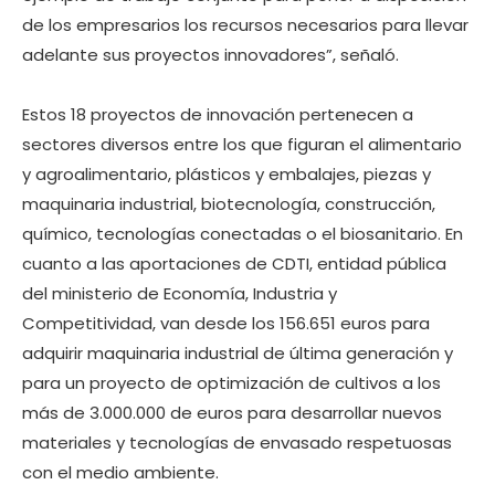
de los empresarios los recursos necesarios para llevar
adelante sus proyectos innovadores”, señaló.
Estos 18 proyectos de innovación pertenecen a
sectores diversos entre los que figuran el alimentario
y agroalimentario, plásticos y embalajes, piezas y
maquinaria industrial, biotecnología, construcción,
químico, tecnologías conectadas o el biosanitario. En
cuanto a las aportaciones de CDTI, entidad pública
del ministerio de Economía, Industria y
Competitividad, van desde los 156.651 euros para
adquirir maquinaria industrial de última generación y
para un proyecto de optimización de cultivos a los
más de 3.000.000 de euros para desarrollar nuevos
materiales y tecnologías de envasado respetuosas
con el medio ambiente.