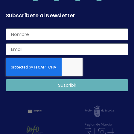
Subscríbete al Newsletter
Suscribir