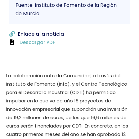
Fuente: Instituto de Fomento de la Región
de Murcia
Enlace a la noticia
Descargar PDF
La colaboración entre la Comunidad, a través del
Instituto de Fomento (Info), y el Centro Tecnológico
para el Desarrollo Industrial (CDTI) ha permitido
impulsar en lo que va de año 18 proyectos de
innovación empresarial que supondrán una inversión
de 19,2 millones de euros, de los que 16,6 millones de
euros serán financiados por CDTI. En concreto, en los
cuatro primeros meses del año se han aprobado 12