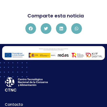
Comparte esta noticia
CTNC
Contacto