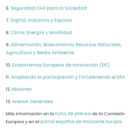
6.
Seguridad Civil para la Sociedad
7
. Digital, Industria y Espacio
8.
Clima, Energía y Movilidad
9.
Alimentación, Bioeconomía, Recursos Naturales,
Agricultura y Medio Ambiente
10.
Ecosistemas Europeos de Innovación (EIE)
11.
Ampliando la participación y Fortaleciendo el ERA
12.
Misiones
13.
Anexos Generales
Más información en la
nota de prensa
de la Comisión
Europea y en el
portal español de Horizonte Europa
.