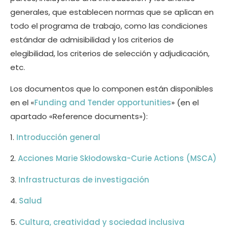
generales, que establecen normas que se aplican en
todo el programa de trabajo, como las condiciones
estándar de admisibilidad y los criterios de
elegibilidad, los criterios de selección y adjudicación,
etc.
Los documentos que lo componen están disponibles
en el «
Funding and Tender opportunities
» (en el
apartado «Reference documents»):
1.
Introducción general
2.
Acciones Marie Skłodowska-Curie Actions (MSCA)
3.
Infrastructuras de investigación
4.
Salud
5.
Cultura, creatividad y sociedad inclusiva