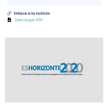
Enlace a la noticia
Descargar PDF