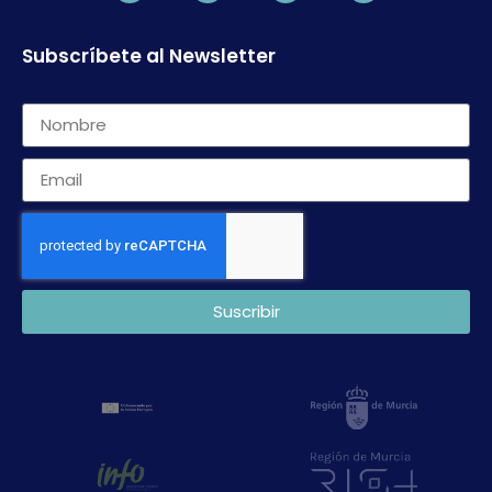
Subscríbete al Newsletter
Suscribir