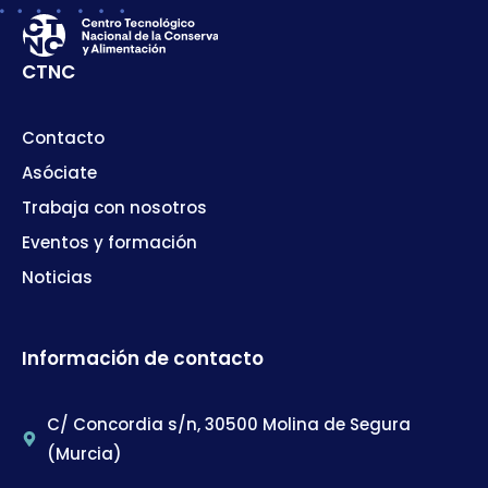
CTNC
Contacto
Asóciate
Trabaja con nosotros
Eventos y formación
Noticias
Información de contacto
C/ Concordia s/n, 30500 Molina de Segura
(Murcia)