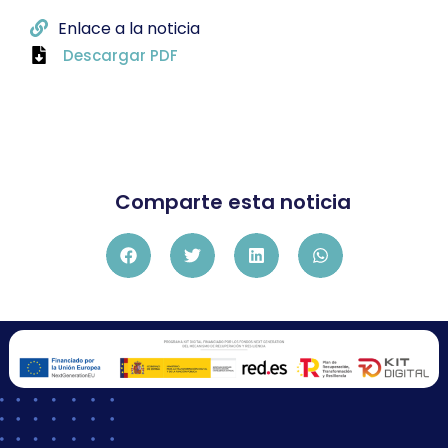
Enlace a la noticia
Descargar PDF
Comparte esta noticia