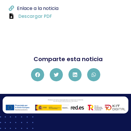
Enlace a la noticia
Descargar PDF
Comparte esta noticia