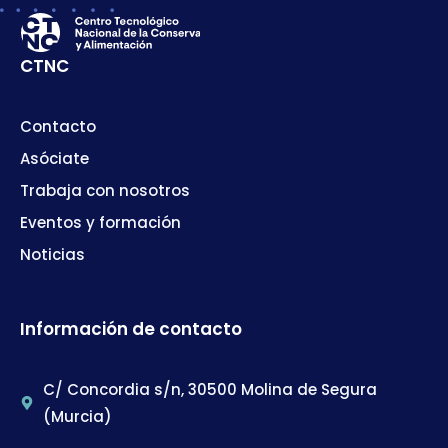
CTNC
Contacto
Asóciate
Trabaja con nosotros
Eventos y formación
Noticias
Información de contacto
C/ Concordia s/n, 30500 Molina de Segura
(Murcia)