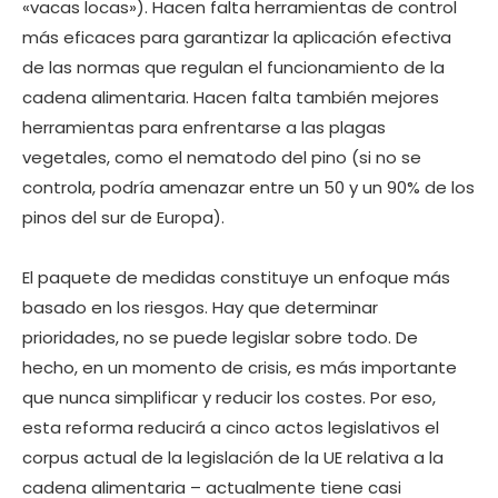
«vacas locas»). Hacen falta herramientas de control
más eficaces para garantizar la aplicación efectiva
de las normas que regulan el funcionamiento de la
cadena alimentaria. Hacen falta también mejores
herramientas para enfrentarse a las plagas
vegetales, como el nematodo del pino (si no se
controla, podría amenazar entre un 50 y un 90% de los
pinos del sur de Europa).
El paquete de medidas constituye un enfoque más
basado en los riesgos. Hay que determinar
prioridades, no se puede legislar sobre todo. De
hecho, en un momento de crisis, es más importante
que nunca simplificar y reducir los costes. Por eso,
esta reforma reducirá a cinco actos legislativos el
corpus actual de la legislación de la UE relativa a la
cadena alimentaria – actualmente tiene casi