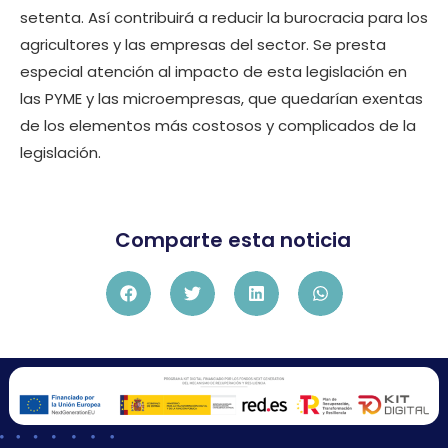
setenta. Así contribuirá a reducir la burocracia para los
agricultores y las empresas del sector. Se presta
especial atención al impacto de esta legislación en
las PYME y las microempresas, que quedarían exentas
de los elementos más costosos y complicados de la
legislación.
Comparte esta noticia