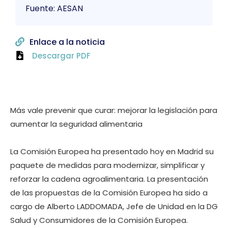
Fuente: AESAN
Enlace a la noticia
Descargar PDF
Más vale prevenir que curar: mejorar la legislación para
aumentar la seguridad alimentaria
La Comisión Europea ha presentado hoy en Madrid su
paquete de medidas para modernizar, simplificar y
reforzar la cadena agroalimentaria. La presentación
de las propuestas de la Comisión Europea ha sido a
cargo de Alberto LADDOMADA, Jefe de Unidad en la DG
Salud y Consumidores de la Comisión Europea.