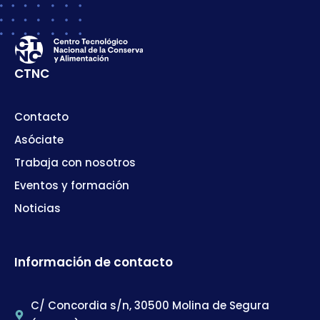
CTNC
Contacto
Asóciate
Trabaja con nosotros
Eventos y formación
Noticias
Información de contacto
C/ Concordia s/n, 30500 Molina de Segura