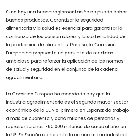
Si no hay una buena reglamentación no puede haber
buenos productos. Garantizar la seguridad
alimentaria y la salud es esencial para garantizar la
confianza de los consumidores y la sostenibilidad de
la producción de alimentos. Por eso, la Comisión
Europea ha propuesto un paquete de medidas
ambicioso para reforzar la aplicación de las normas
de salud y seguridad en el conjunto de la cadena
agroalimentaria.
La Comisión Europea ha recordado hoy que la
industria agroalimentaria es el segundo mayor sector
económico de la UE y el primero en España; da trabajo
a más de cuarenta y ocho millones de personas y
representa unos 750 000 millones de euros al año en
la UE. En España representa la primera rama industrial