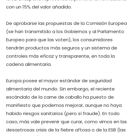
con un 15% del valor añadido.
De aprobarse las propuestas de la Comisión Europea
(se han transmitido a los Gobiernos y al Parlamento
Europeo para que las voten), los consumidores
tendrán productos más seguros y un sistema de
controles más eficaz y transparente, en toda la
cadena alimentaria.
Europa posee el mayor estándar de seguridad
alimentaria del mundo. Sin embargo, el reciente
escándalo de la carne de caballo ha puesto de
manifiesto que podemos mejorar, aunque no haya
habido riesgos sanitarios (pero sí fraude). En todo
caso, más vale prevenir que curar, como vimos en las
desastrosas crisis de la fiebre aftosa o de la ESB (las