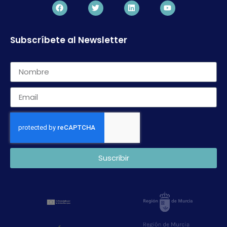
Subscríbete al Newsletter
Suscribir