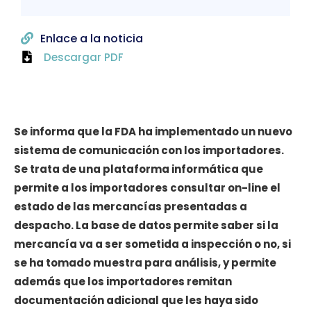
Enlace a la noticia
Descargar PDF
Se informa que la FDA ha implementado un nuevo
sistema de comunicación con los importadores.
Se trata de una plataforma informática que
permite a los importadores consultar on-line el
estado de las mercancías presentadas a
despacho. La base de datos permite saber si la
mercancía va a ser sometida a inspección o no, si
se ha tomado muestra para análisis, y permite
además que los importadores remitan
documentación adicional que les haya sido