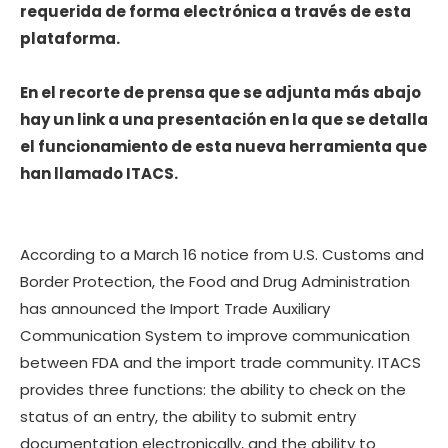
requerida de forma electrónica a través de esta
plataforma.
En el recorte de prensa que se adjunta más abajo
hay un link a una presentación en la que se detalla
el funcionamiento de esta nueva herramienta que
han llamado ITACS.
According to a March 16 notice from U.S. Customs and
Border Protection, the Food and Drug Administration
has announced the Import Trade Auxiliary
Communication System to improve communication
between FDA and the import trade community. ITACS
provides three functions: the ability to check on the
status of an entry, the ability to submit entry
documentation electronically, and the ability to