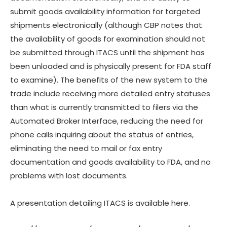
submit goods availability information for targeted
shipments electronically (although CBP notes that
the availability of goods for examination should not
be submitted through ITACS until the shipment has
been unloaded and is physically present for FDA staff
to examine). The benefits of the new system to the
trade include receiving more detailed entry statuses
than what is currently transmitted to filers via the
Automated Broker Interface, reducing the need for
phone calls inquiring about the status of entries,
eliminating the need to mail or fax entry
documentation and goods availability to FDA, and no
problems with lost documents.
A presentation detailing ITACS is available here.