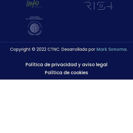
Copyright © 2022 CTNC. Desarrollada por
Mark Sonoma
.
Política de privacidad y aviso legal
Política de cookies