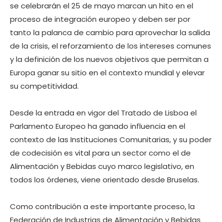
se celebrarán el 25 de mayo marcan un hito en el
proceso de integración europeo y deben ser por
tanto la palanca de cambio para aprovechar la salida
de la crisis, el reforzamiento de los intereses comunes
y la definición de los nuevos objetivos que permitan a
Europa ganar su sitio en el contexto mundial y elevar
su competitividad.
Desde la entrada en vigor del Tratado de Lisboa el
Parlamento Europeo ha ganado influencia en el
contexto de las Instituciones Comunitarias, y su poder
de codecisión es vital para un sector como el de
Alimentación y Bebidas cuyo marco legislativo, en
todos los órdenes, viene orientado desde Bruselas.
Como contribución a este importante proceso, la
Federación de Industrias de Alimentación y Bebidas