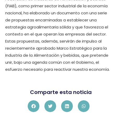
(FIAB), como primer sector industrial de la economía
nacional, ha elaborado un documento con una serie
de propuestas encaminadas a establecer una
estrategia agroalimentaria sólida y que favorezca el
contexto en el que operan las empresas del sector.
Estas propuestas, además, servirán de impulso al
recientemente aprobado Marco Estratégico para la
Industria de la Alimentación y bebidas, que pretende
unir, bajo una agenda común con el Gobierno, el
esfuerzo necesario para reactivar nuestra economía.
Comparte esta noticia