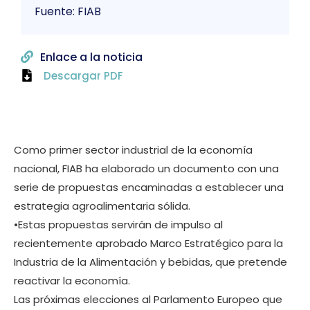
Fuente: FIAB
Enlace a la noticia
Descargar PDF
Como primer sector industrial de la economía
nacional, FIAB ha elaborado un documento con una
serie de propuestas encaminadas a establecer una
estrategia agroalimentaria sólida.
•Estas propuestas servirán de impulso al
recientemente aprobado Marco Estratégico para la
Industria de la Alimentación y bebidas, que pretende
reactivar la economía.
Las próximas elecciones al Parlamento Europeo que