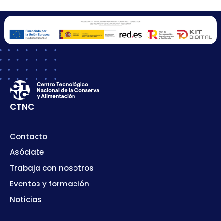
CTNC
Contacto
Asóciate
Trabaja con nosotros
Eventos y formación
Noticias