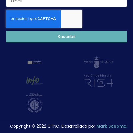
Suscribir
Copyright © 2022 CTNC. Desarrollada por
Mark Sonoma
.